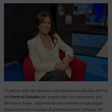
“
Il parere reso dal Ministero dell’ambiente sulla Vas del Prp
del
Porto di Catania
per quanto atto non vincolante alla
decisione finale, rappresenta sicuramente un passaggio
importante nel processo di pianificazione e sviluppo del