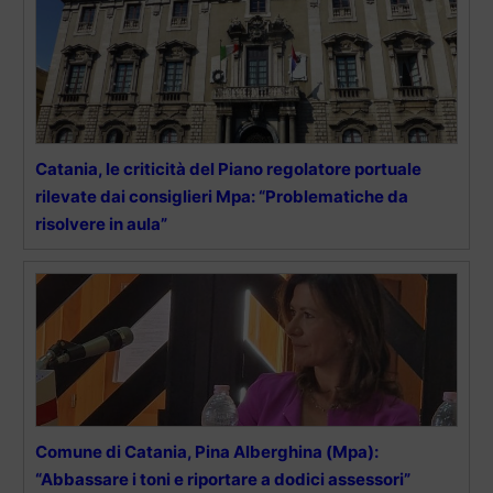
Catania, le criticità del Piano regolatore portuale
rilevate dai consiglieri Mpa: “Problematiche da
risolvere in aula”
Comune di Catania, Pina Alberghina (Mpa):
“Abbassare i toni e riportare a dodici assessori”