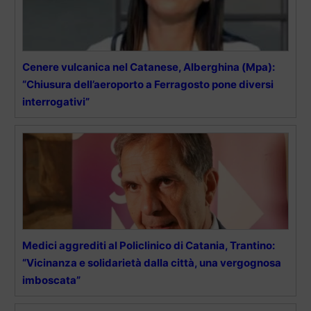
Cenere vulcanica nel Catanese, Alberghina (Mpa):
“Chiusura dell’aeroporto a Ferragosto pone diversi
interrogativi”
Medici aggrediti al Policlinico di Catania, Trantino:
“Vicinanza e solidarietà dalla città, una vergognosa
imboscata”