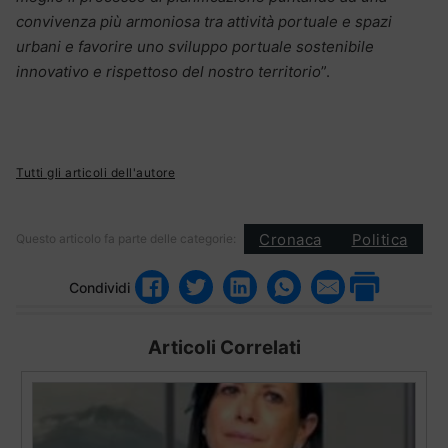
convivenza più armoniosa tra attività portuale e spazi
urbani e favorire uno sviluppo portuale sostenibile
innovativo e rispettoso del nostro territorio
”.
Tutti gli articoli dell'autore
Cronaca
Politica
Questo articolo fa parte delle categorie:
Condividi
Articoli Correlati