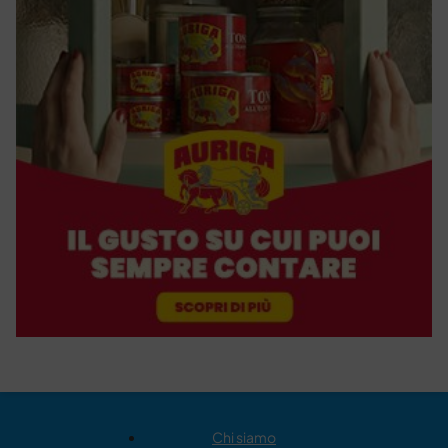
Chi siamo