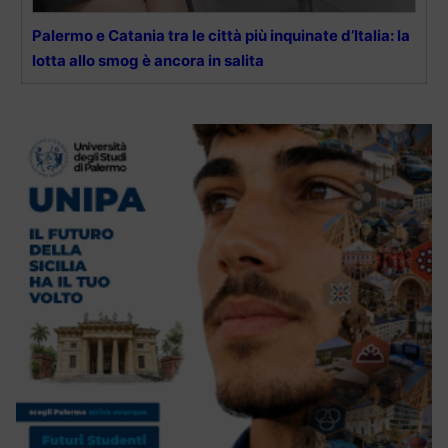
Palermo e Catania tra le città più inquinate d’Italia: la
lotta allo smog è ancora in salita