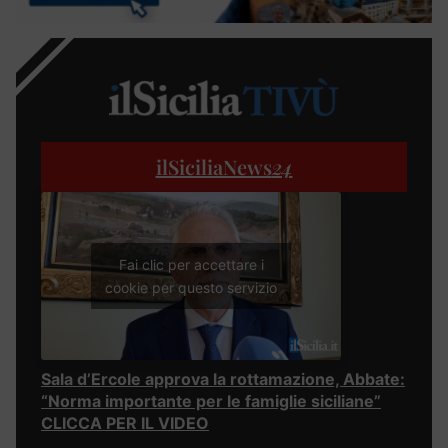
ilSiciliaNews
24
Fai clic per accettare i
cookie per questo servizio
Sala d’Ercole approva la rottamazione, Abbate:
“Norma importante per le famiglie siciliane”
CLICCA PER IL VIDEO