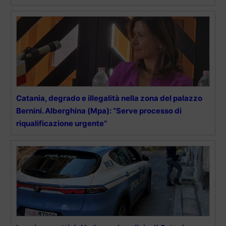
Catania, degrado e illegalità nella zona del palazzo
Bernini. Alberghina (Mpa): “Serve processo di
riqualificazione urgente”