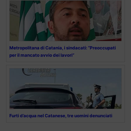
Metropolitana di Catania, i sindacati: “Preoccupati
per il mancato avvio dei lavori”
Furti d’acqua nel Catanese, tre uomini denunciati