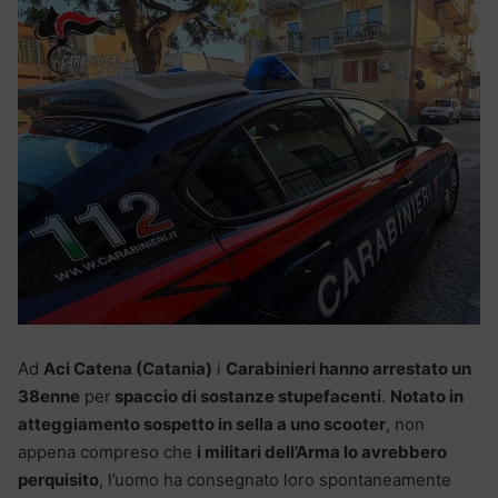
Ad
Aci Catena (Catania)
i
Carabinieri hanno arrestato un
38enne
per
spaccio di sostanze stupefacenti
.
Notato in
atteggiamento sospetto in sella a uno scooter
, non
appena compreso che
i militari dell’Arma lo avrebbero
perquisito
, l’uomo ha consegnato loro spontaneamente