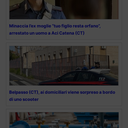
Minaccia l’ex moglie “tuo figlio resta orfano”,
arrestato un uomo a Aci Catena (CT)
Belpasso (CT), ai domiciliari viene sorpreso a bordo
di uno scooter