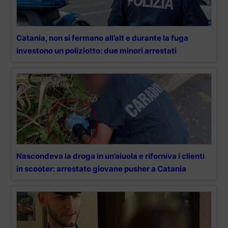
Catania, non si fermano all’alt e durante la fuga
investono un poliziotto: due minori arrestati
Nascondeva la droga in un’aiuola e riforniva i clienti
in scooter: arrestato giovane pusher a Catania