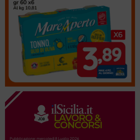
Pubblicazione: mercoledì 8 Luglio 2026