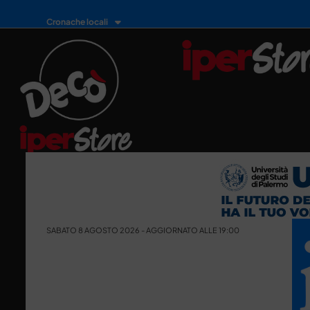
Cronache locali
SABATO 8 AGOSTO 2026 - AGGIORNATO ALLE 19:00