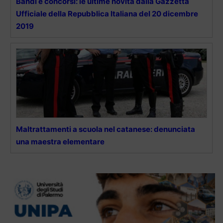
Bandi e concorsi: le ultime novità dalla Gazzetta
Ufficiale della Repubblica Italiana del 20 dicembre
2019
Maltrattamenti a scuola nel catanese: denunciata
una maestra elementare