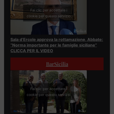
Fai clic per accettare i
cookie per questo servizio
Sala d’Ercole approva la rottamazione, Abbate:
“Norma importante per le famiglie siciliane”
CLICCA PER IL VIDEO
BarSicilia
Fai clic per accettare i
cookie per questo servizio