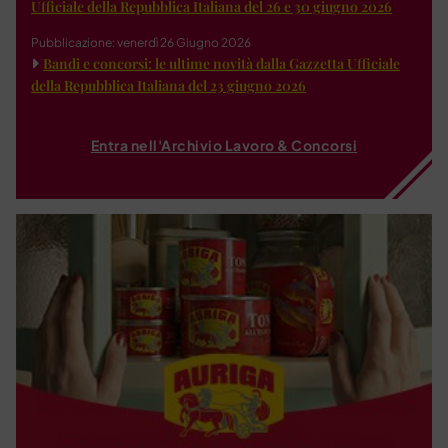
Ufficiale della Repubblica Italiana del 26 e 30 giugno 2026
Pubblicazione: venerdì 26 Giugno 2026
Bandi e concorsi: le ultime novità dalla Gazzetta Ufficiale
della Repubblica Italiana del 23 giugno 2026
Entra nell'Archivio Lavoro & Concorsi