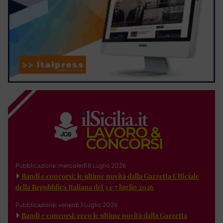
Pubblicazione: mercoledì 8 Luglio 2026
Bandi e concorsi: le ultime novità dalla Gazzetta Ufficiale
della Repubblica Italiana del 3 e 7 luglio 2026
Pubblicazione: venerdì 3 Luglio 2026
Bandi e concorsi: ecco le ultime novità dalla Gazzetta