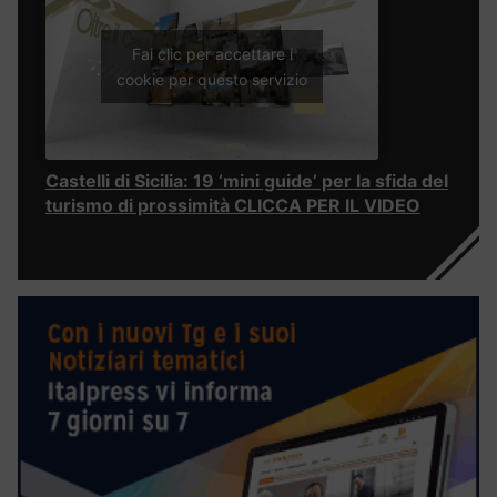
Fai clic per accettare i
cookie per questo servizio
Castelli di Sicilia: 19 ‘mini guide’ per la sfida del
turismo di prossimità CLICCA PER IL VIDEO