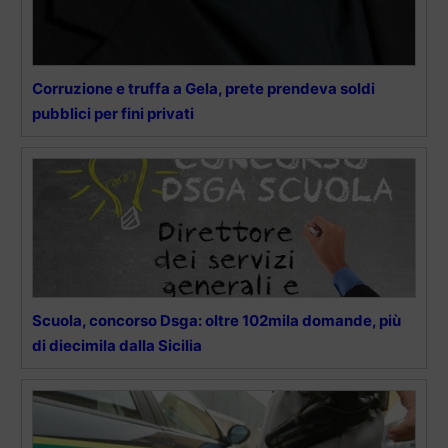
Corruzione e truffa a Gela, prete prendeva soldi
pubblici per fini privati
Scuola, concorso Dsga: oltre 102mila domande, più
di diecimila dalla Sicilia