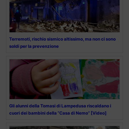
Terremoti, rischio sismico altissimo, ma non ci sono
soldi per la prevenzione
Gli alunni della Tomasi di Lampedusa riscaldano i
cuori dei bambini della “Casa di Nemo” [Video]