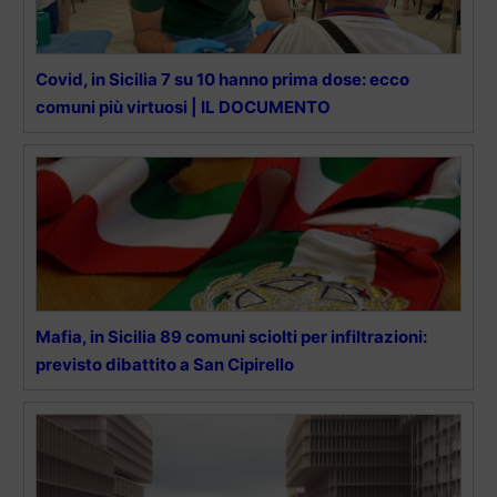
Covid, in Sicilia 7 su 10 hanno prima dose: ecco
comuni più virtuosi | IL DOCUMENTO
Mafia, in Sicilia 89 comuni sciolti per infiltrazioni:
previsto dibattito a San Cipirello