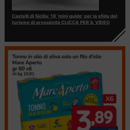
Castelli di Sicilia: 19 ‘mini guide’ per la sfida del
turismo di prossimità CLICCA PER IL VIDEO