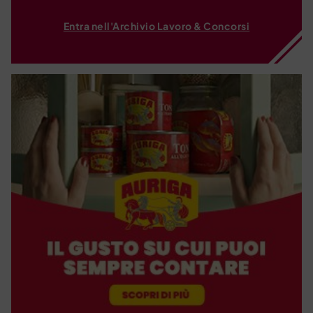
Entra nell'Archivio Lavoro & Concorsi