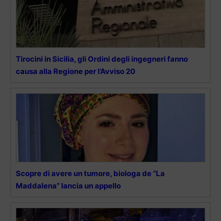
Tirocini in Sicilia, gli Ordini degli ingegneri fanno
causa alla Regione per l’Avviso 20
Scopre di avere un tumore, biologa de “La
Maddalena” lancia un appello