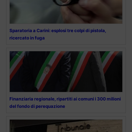
Sparatoria a Carini: esplosi tre colpi di pistola,
ricercato in fuga
Finanziaria regionale, ripartiti ai comuni i 300 milioni
del fondo di perequazione