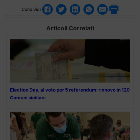
Condividi
Articoli Correlati
Election Day, al voto per 5 referendum: rinnovo in 120
Comuni siciliani