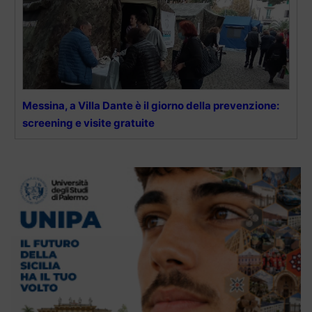
Messina, a Villa Dante è il giorno della prevenzione:
screening e visite gratuite