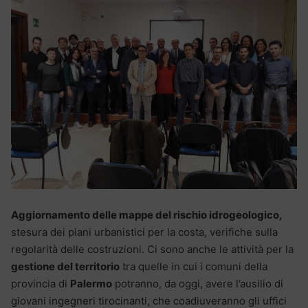
Aggiornamento delle mappe del rischio idrogeologico,
stesura dei piani urbanistici per la costa, verifiche sulla
regolarità delle costruzioni. Ci sono anche le attività per la
gestione del territorio
tra quelle in cui i comuni della
provincia di
Palermo
potranno, da oggi, avere l’ausilio di
giovani ingegneri tirocinanti, che coadiuveranno gli uffici