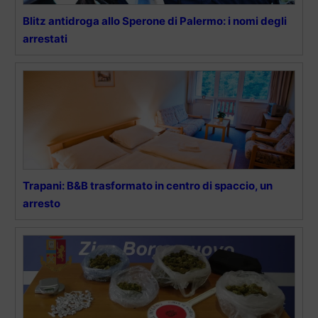
Blitz antidroga allo Sperone di Palermo: i nomi degli
arrestati
Trapani: B&B trasformato in centro di spaccio, un
arresto