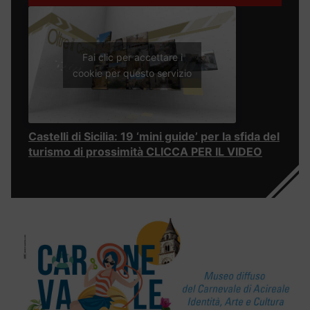
Fai clic per accettare i
cookie per questo servizio
Castelli di Sicilia: 19 ‘mini guide’ per la sfida del
turismo di prossimità CLICCA PER IL VIDEO