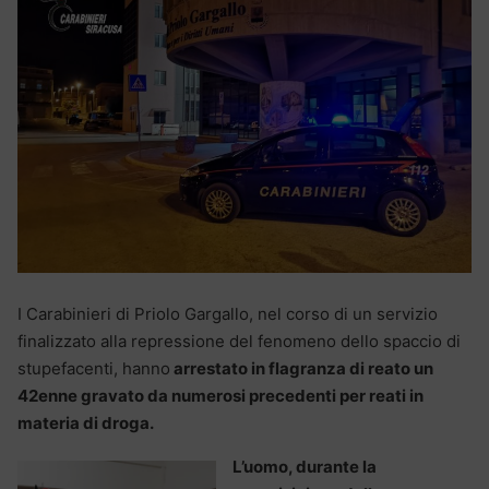
I Carabinieri di Priolo Gargallo, nel corso di un servizio
finalizzato alla repressione del fenomeno dello spaccio di
stupefacenti, hanno
arrestato in flagranza di reato un
42enne gravato da numerosi precedenti per reati in
materia di droga.
L’uomo, durante la