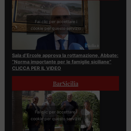
Fai clic per accettare i
cookie per questo servizio
Sala d’Ercole approva la rottamazione, Abbate:
“Norma importante per le famiglie siciliane”
CLICCA PER IL VIDEO
BarSicilia
Fai clic per accettare i
cookie per questo servizio