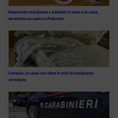
Nasconde marijuana e hashish in auto e in casa,
arrestato un uomo a Palermo
Catania, in casa con oltre 6 chili di marijuana:
arrestato