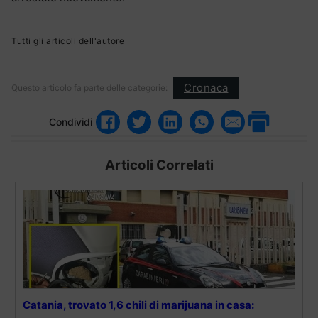
Tutti gli articoli dell'autore
Cronaca
Questo articolo fa parte delle categorie:
Condividi
Articoli Correlati
Catania, trovato 1,6 chili di marijuana in casa: