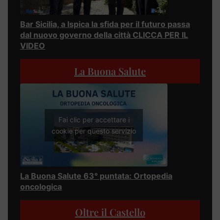
Bar Sicilia, a Ispica la sfida per il futuro passa
dal nuovo governo della città CLICCA PER IL
VIDEO
La Buona Salute
Fai clic per accettare i
cookie per questo servizio
La Buona Salute 63° puntata: Ortopedia
oncologica
Oltre il Castello