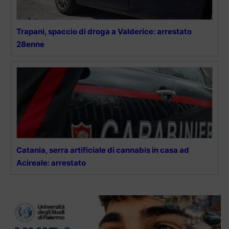
Trapani, spaccio di droga a Valderice: arrestato
28enne
Catania, serra artificiale di cannabis in casa ad
Acireale: arrestato