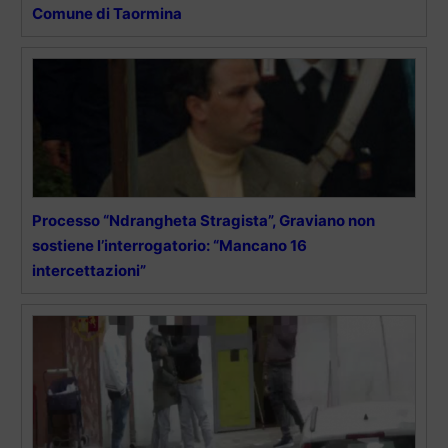
Comune di Taormina
Processo “Ndrangheta Stragista”, Graviano non
sostiene l’interrogatorio: “Mancano 16
intercettazioni”