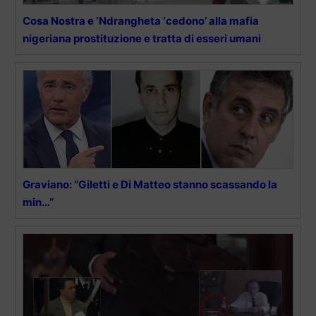
Cosa Nostra e ‘Ndrangheta ‘cedono’ alla mafia
nigeriana prostituzione e tratta di esseri umani
Graviano: “Giletti e Di Matteo stanno scassando la
min…”