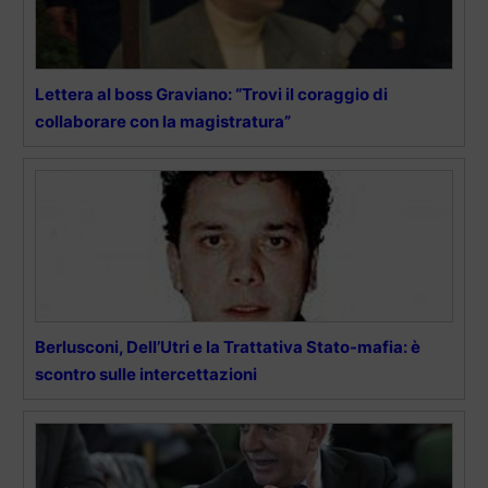
Lettera al boss Graviano: “Trovi il coraggio di
collaborare con la magistratura”
Berlusconi, Dell’Utri e la Trattativa Stato-mafia: è
scontro sulle intercettazioni