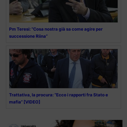
Pm Teresi: “Cosa nostra già sa come agire per
successione Riina”
Trattativa, la procura: “Ecco i rapporti fra Stato e
mafia” [VIDEO]