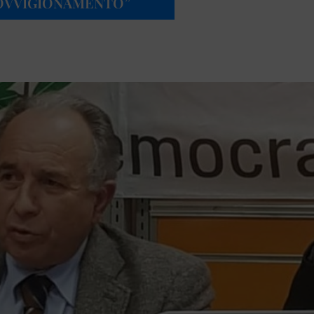
OVVIGIONAMENTO”