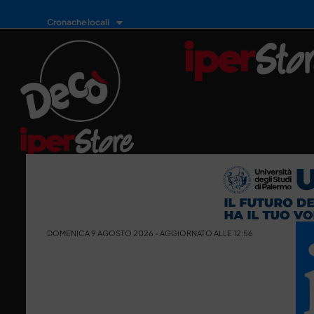
Cronache locali
DOMENICA 9 AGOSTO 2026 - AGGIORNATO ALLE 12:56