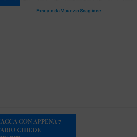
Fondato da Maurizio Scaglione
ACCA CON APPENA 7
TARIO CHIEDE