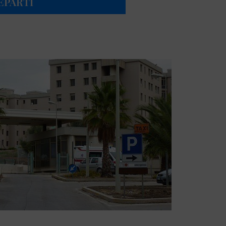
EPARTI