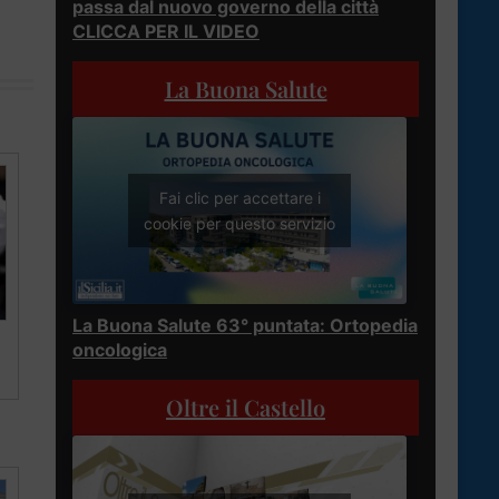
passa dal nuovo governo della città
CLICCA PER IL VIDEO
La Buona Salute
Fai clic per accettare i
cookie per questo servizio
La Buona Salute 63° puntata: Ortopedia
oncologica
Oltre il Castello