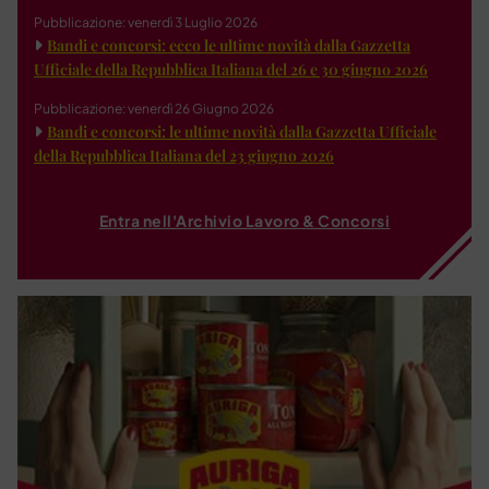
Pubblicazione: venerdì 3 Luglio 2026
Bandi e concorsi: ecco le ultime novità dalla Gazzetta
Ufficiale della Repubblica Italiana del 26 e 30 giugno 2026
Pubblicazione: venerdì 26 Giugno 2026
Bandi e concorsi: le ultime novità dalla Gazzetta Ufficiale
della Repubblica Italiana del 23 giugno 2026
Entra nell'Archivio Lavoro & Concorsi