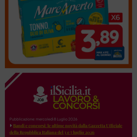
Pubblicazione: mercoledì 8 Luglio 2026
Bandi e concorsi: le ultime novità dalla Gazzetta Ufficiale
della Repubblica Italiana del 3 e 7 luglio 2026