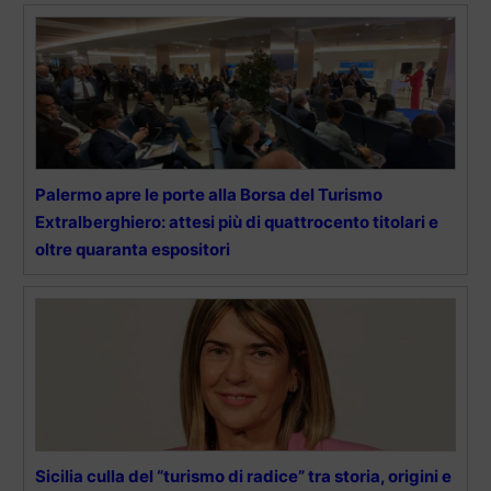
Palermo apre le porte alla Borsa del Turismo
Extralberghiero: attesi più di quattrocento titolari e
oltre quaranta espositori
Sicilia culla del “turismo di radice” tra storia, origini e