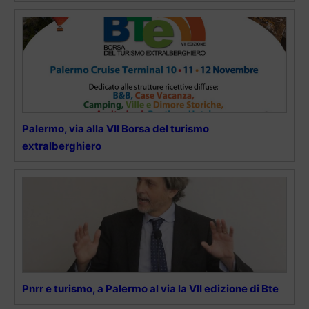
Palermo, via alla VII Borsa del turismo
extralberghiero
Pnrr e turismo, a Palermo al via la VII edizione di Bte