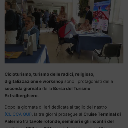
Cicloturismo, turismo delle radici, religioso,
digitalizzazione e workshop
sono i protagonisti della
seconda giornata
della
Borsa del Turismo
Extralberghiero.
Dopo la giornata di ieri dedicata al taglio del nastro
(CLICCA QUI)
, la tre giorni prosegue al
Cruise Terminal di
Palermo
tra
tavole rotonde, seminari e gli incontri del