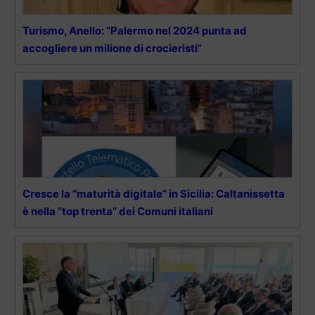
Turismo, Anello: “Palermo nel 2024 punta ad
accogliere un milione di crocieristi”
Cresce la “maturità digitale” in Sicilia: Caltanissetta
è nella “top trenta” dei Comuni italiani