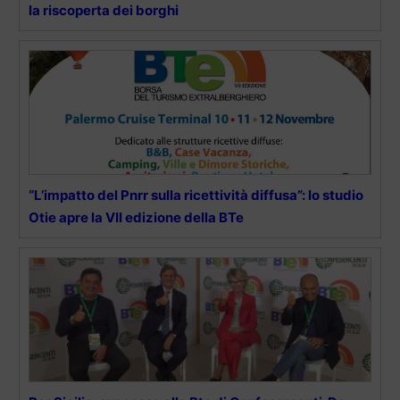
la riscoperta dei borghi
“L’impatto del Pnrr sulla ricettività diffusa”: lo studio
Otie apre la VII edizione della BTe