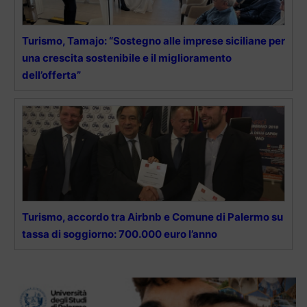
Turismo, Tamajo: “Sostegno alle imprese siciliane per
una crescita sostenibile e il miglioramento
dell’offerta”
Turismo, accordo tra Airbnb e Comune di Palermo su
tassa di soggiorno: 700.000 euro l’anno