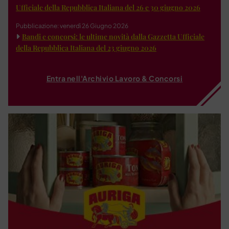
Ufficiale della Repubblica Italiana del 26 e 30 giugno 2026
Pubblicazione: venerdì 26 Giugno 2026
Bandi e concorsi: le ultime novità dalla Gazzetta Ufficiale
della Repubblica Italiana del 23 giugno 2026
Entra nell'Archivio Lavoro & Concorsi