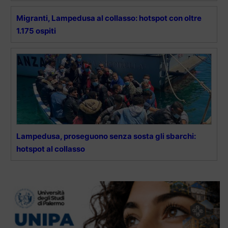
Migranti, Lampedusa al collasso: hotspot con oltre
1.175 ospiti
Lampedusa, proseguono senza sosta gli sbarchi:
hotspot al collasso