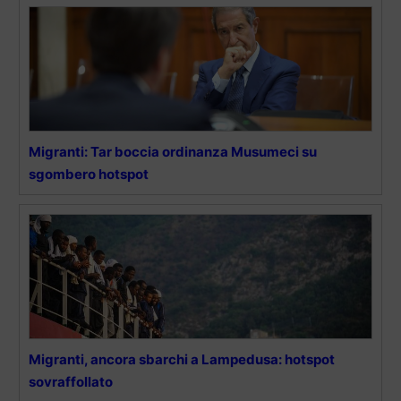
Migranti: Tar boccia ordinanza Musumeci su
sgombero hotspot
Migranti, ancora sbarchi a Lampedusa: hotspot
sovraffollato