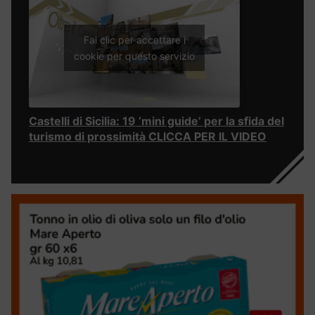
Fai clic per accettare i
cookie per questo servizio
Castelli di Sicilia: 19 ‘mini guide’ per la sfida del
turismo di prossimità CLICCA PER IL VIDEO