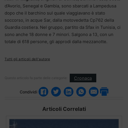
d’Avorio, Senegal e Gambia, sono sbarcati a Lampedusa
dopo che il barchino sul quale viaggiavano è stato
soccorso, in acque Sar, dalla motovedetta Cp762 della
Guardia costiera. Nel gruppo, partito da Sfax in Tunisia, ci
sono anche 18 donne e 7 minori. Salgono a 13, con un
totale di 618 persone, gli approdi dalla mezzanotte.
Tutti gli articoli dell'autore
Cronaca
Questo articolo fa parte delle categorie:
Condividi
Articoli Correlati