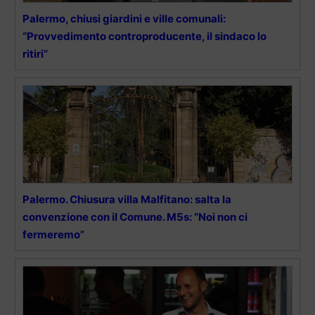
Palermo, chiusi giardini e ville comunali:
“Provvedimento controproducente, il sindaco lo
ritiri”
Palermo. Chiusura villa Malfitano: salta la
convenzione con il Comune. M5s: ”Noi non ci
fermeremo”