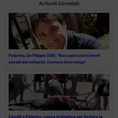
Articoli Correlati
Palermo, De Filippis (DB): “Raccapriccianti morti
cavalli dei vetturini, Comune intervenga”
Cavalli a Palermo: nuova ordinanza per limitare la