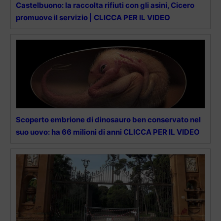
Castelbuono: la raccolta rifiuti con gli asini, Cicero
promuove il servizio | CLICCA PER IL VIDEO
Scoperto embrione di dinosauro ben conservato nel
suo uovo: ha 66 milioni di anni CLICCA PER IL VIDEO