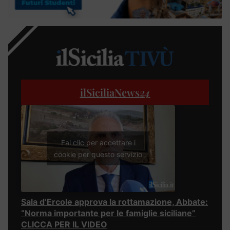
ilSiciliaNews
24
Fai clic per accettare i
cookie per questo servizio
Sala d’Ercole approva la rottamazione, Abbate:
“Norma importante per le famiglie siciliane”
CLICCA PER IL VIDEO