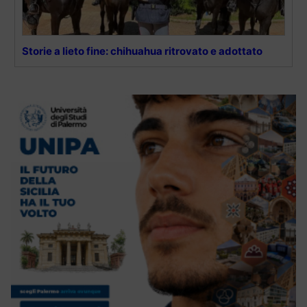
Storie a lieto fine: chihuahua ritrovato e adottato