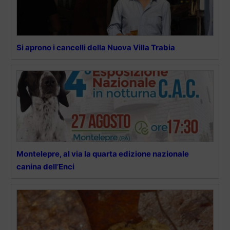
Si aprono i cancelli della Nuova Villa Trabia
Montelepre, al via la quarta edizione nazionale
canina dell’Enci