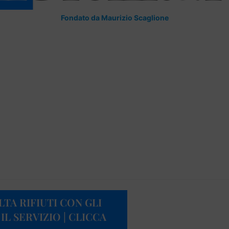
Fondato da Maurizio Scaglione
TA RIFIUTI CON GLI
L SERVIZIO | CLICCA