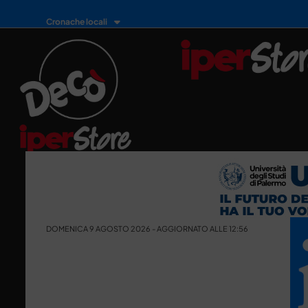
Cronache locali
DOMENICA 9 AGOSTO 2026 - AGGIORNATO ALLE 12:56