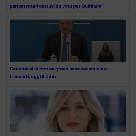
parlamentari esclusi da voto per Quirinale”
Governo al lavoro su green pass per scuola e
trasporti, oggi il Cdm