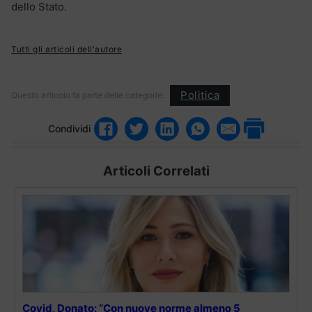
dello Stato.
Tutti gli articoli dell'autore
Politica
Questo articolo fa parte delle categorie:
Condividi
Articoli Correlati
Covid, Donato: “Con nuove norme almeno 5