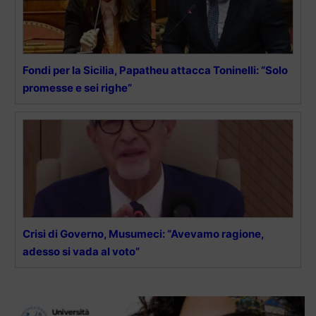
Fondi per la Sicilia, Papatheu attacca Toninelli: “Solo
promesse e sei righe”
Crisi di Governo, Musumeci: “Avevamo ragione,
adesso si vada al voto”