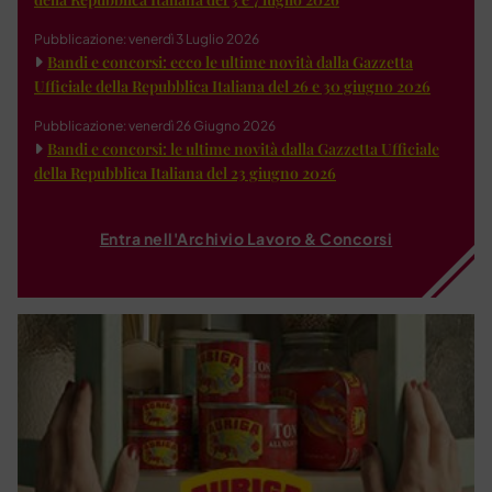
Pubblicazione: venerdì 3 Luglio 2026
Bandi e concorsi: ecco le ultime novità dalla Gazzetta
Ufficiale della Repubblica Italiana del 26 e 30 giugno 2026
Pubblicazione: venerdì 26 Giugno 2026
Bandi e concorsi: le ultime novità dalla Gazzetta Ufficiale
della Repubblica Italiana del 23 giugno 2026
Entra nell'Archivio Lavoro & Concorsi