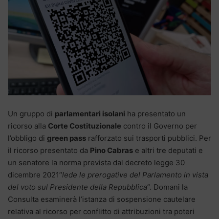
Un gruppo di
parlamentari isolani
ha presentato un
ricorso alla
Corte Costituzionale
contro il Governo per
l’obbligo di
green pass
rafforzato sui trasporti pubblici. Per
il ricorso presentato da
Pino Cabras
e altri tre deputati e
un senatore la norma prevista dal decreto legge 30
dicembre 2021″
lede le prerogative del Parlamento in vista
del voto sul Presidente della Repubblica
“. Domani la
Consulta esaminerà l’istanza di sospensione cautelare
relativa al ricorso per conflitto di attribuzioni tra poteri