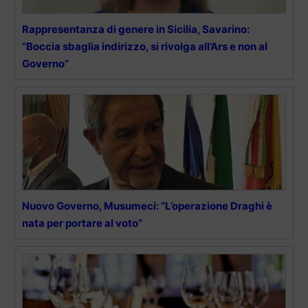
Rappresentanza di genere in Sicilia, Savarino:
“Boccia sbaglia indirizzo, si rivolga all’Ars e non al
Governo”
Nuovo Governo, Musumeci: “L’operazione Draghi è
nata per portare al voto”