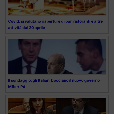
Covid: si valutano riaperture di bar, ristoranti e altre
attività dal 20 aprile
Il sondaggio: gli Italiani bocciano il nuovo governo
M5s + Pd