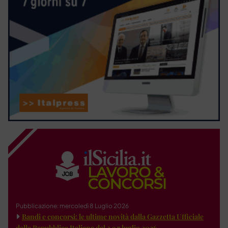
Pubblicazione: mercoledì 8 Luglio 2026
Bandi e concorsi: le ultime novità dalla Gazzetta Ufficiale
della Repubblica Italiana del 3 e 7 luglio 2026