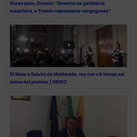
Green pass, Donato: “Governo ha gettato la
maschera, a Trieste repressione vergognosa”
Di Maio e Salvini da Mattarella, ma non c’è intesa sul
nome del premier | VIDEO