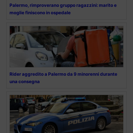
Palermo, rimproverano gruppo ragazzini: marito e
moglie finiscono in ospedale
Rider aggredito a Palermo da 9 minorenni durante
una consegna