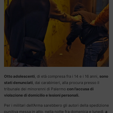
Otto adolescenti
, di età compresa fra i 14 e i 16 anni,
sono
stati denunciati
, dai carabinieri, alla procura presso il
tribunale dei minorenni di Palermo
con l’accusa di
violazione di domicilio e lesioni personali.
Per i militari dell’Arma sarebbero gli autori della spedizione
punitiva messa in atto, nella notte fra domenica e lunedì,
a