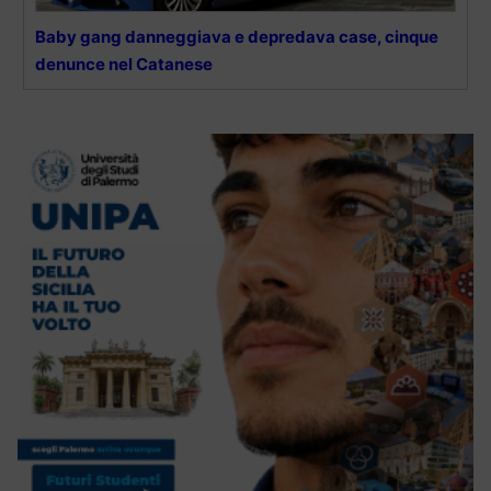
Baby gang danneggiava e depredava case, cinque
denunce nel Catanese