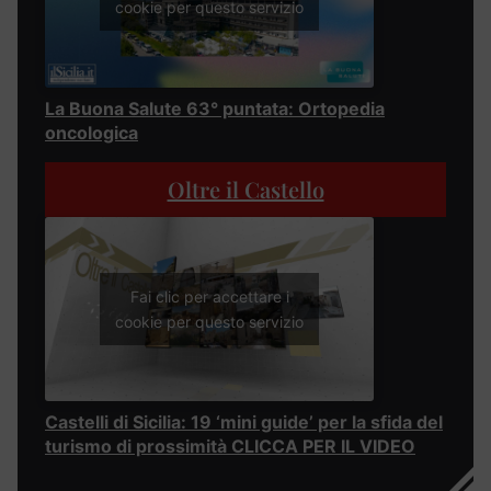
cookie per questo servizio
La Buona Salute 63° puntata: Ortopedia
oncologica
Oltre il Castello
Fai clic per accettare i
cookie per questo servizio
Castelli di Sicilia: 19 ‘mini guide’ per la sfida del
turismo di prossimità CLICCA PER IL VIDEO