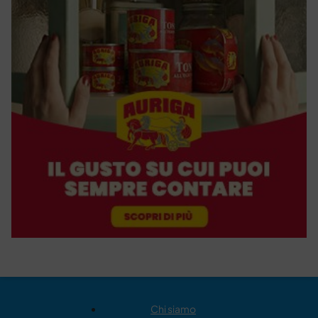
Chi siamo