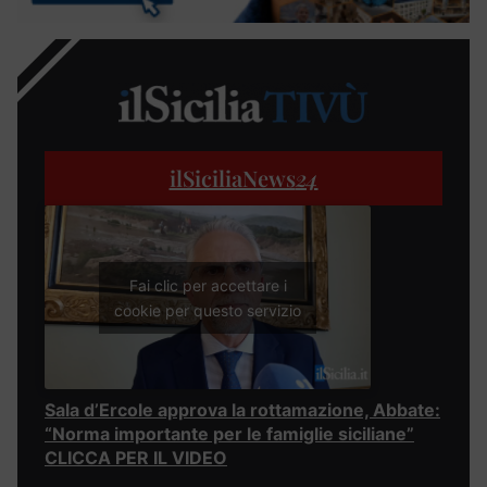
ilSiciliaNews
24
Fai clic per accettare i
cookie per questo servizio
Sala d’Ercole approva la rottamazione, Abbate:
“Norma importante per le famiglie siciliane”
CLICCA PER IL VIDEO