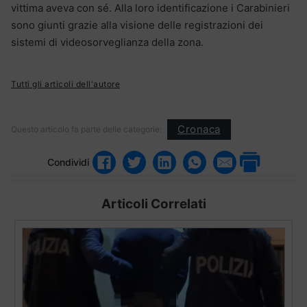
vittima aveva con sé. Alla loro identificazione i Carabinieri
sono giunti grazie alla visione delle registrazioni dei
sistemi di videosorveglianza della zona.
Tutti gli articoli dell'autore
Cronaca
Questo articolo fa parte delle categorie:
Condividi
Articoli Correlati