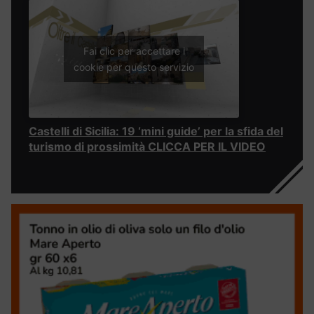
Fai clic per accettare i
cookie per questo servizio
Castelli di Sicilia: 19 ‘mini guide’ per la sfida del
turismo di prossimità CLICCA PER IL VIDEO