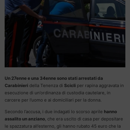
Un 27enne e una 34enne sono stati arrestati da
Carabinieri
della Tenenza di
Scicli
per rapina aggravata in
esecuzione di un’ordinanza di custodia cautelare, in
carcere per l’uomo e ai domiciliari per la donna.
Secondo l’accusa, i due indagati lo scorso aprile
hanno
assalito un anziano
, che era uscito di casa per depositare
le spazzatura all’esterno, gli hanno rubato 45 euro che la