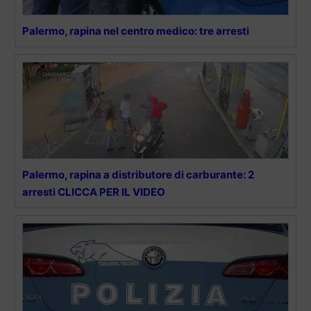
Palermo, rapina nel centro medico: tre arresti
Palermo, rapina a distributore di carburante: 2
arresti CLICCA PER IL VIDEO