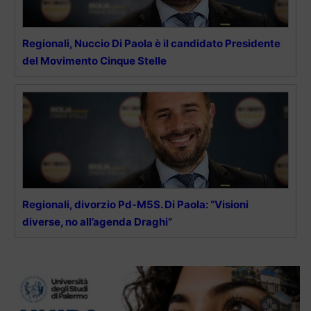
Regionali, Nuccio Di Paola è il candidato Presidente
del Movimento Cinque Stelle
Regionali, divorzio Pd-M5S. Di Paola: “Visioni
diverse, no all’agenda Draghi”