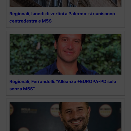
Regionali, lunedì di vertici a Palermo: si riuniscono
centrodestra e M5S
Regionali, Ferrandelli: “Alleanza +EUROPA-PD solo
senza M5S”