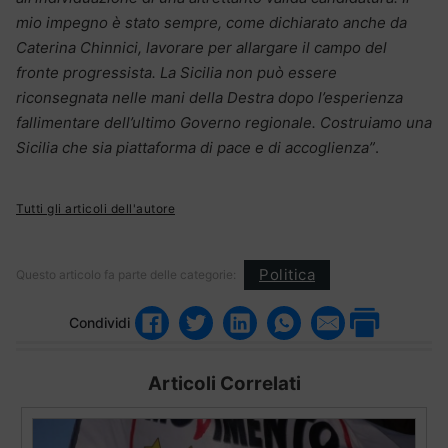
mio impegno è stato sempre, come dichiarato anche da
Caterina Chinnici, lavorare per allargare il campo del
fronte progressista. La Sicilia non può essere
riconsegnata nelle mani della Destra dopo l’esperienza
fallimentare dell’ultimo Governo regionale. Costruiamo una
Sicilia che sia piattaforma di pace e di accoglienza”
.
Tutti gli articoli dell'autore
Politica
Questo articolo fa parte delle categorie:
Condividi
Articoli Correlati