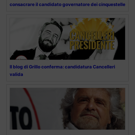
consacrare il candidato governatore dei cinquestelle
Il blog di Grillo conferma: candidatura Cancelleri
valida