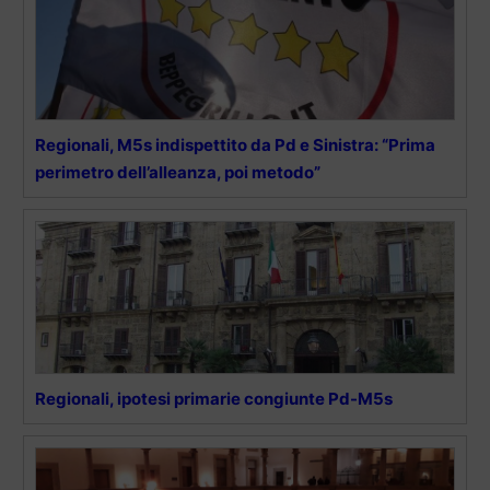
Regionali, M5s indispettito da Pd e Sinistra: “Prima
perimetro dell’alleanza, poi metodo”
Regionali, ipotesi primarie congiunte Pd-M5s