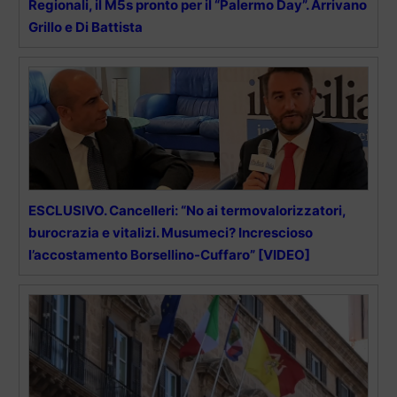
Regionali, il M5s pronto per il “Palermo Day”. Arrivano
Grillo e Di Battista
ESCLUSIVO. Cancelleri: “No ai termovalorizzatori,
burocrazia e vitalizi. Musumeci? Increscioso
l’accostamento Borsellino-Cuffaro” [VIDEO]