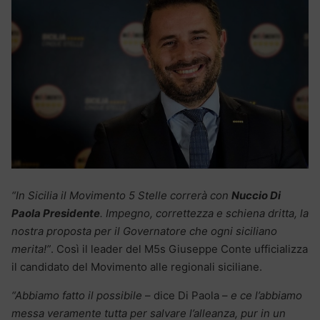
“In Sicilia il Movimento 5 Stelle correrà con
Nuccio Di
Paola Presidente
. Impegno, correttezza e schiena dritta, la
nostra proposta per il Governatore che ogni siciliano
merita!”
. Così il leader del M5s Giuseppe Conte ufficializza
il candidato del Movimento alle regionali siciliane.
“Abbiamo fatto il possibile
– dice Di Paola –
e ce l’abbiamo
messa veramente tutta per salvare l’alleanza, pur in un