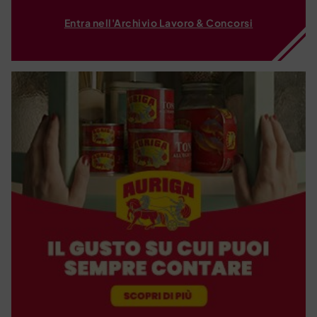
Entra nell'Archivio Lavoro & Concorsi