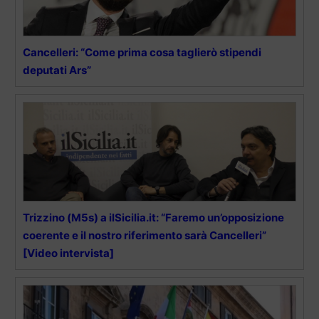
Cancelleri: “Come prima cosa taglierò stipendi
deputati Ars”
Trizzino (M5s) a ilSicilia.it: “Faremo un’opposizione
coerente e il nostro riferimento sarà Cancelleri”
[Video intervista]