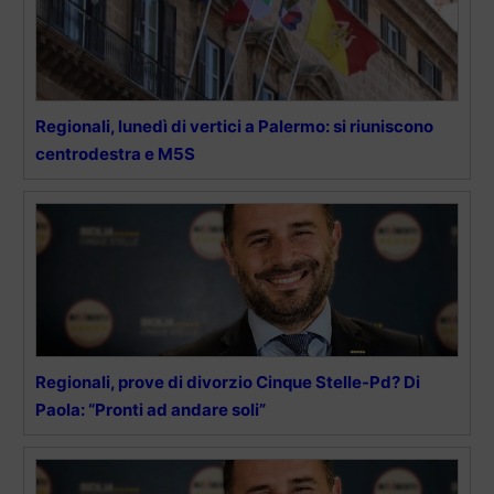
Regionali, lunedì di vertici a Palermo: si riuniscono
centrodestra e M5S
Regionali, prove di divorzio Cinque Stelle-Pd? Di
Paola: “Pronti ad andare soli”