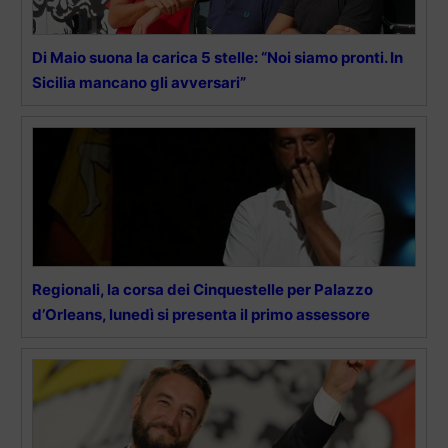
Di Maio suona la carica 5 stelle: “Noi siamo pronti. In
Sicilia mancano gli avversari”
Regionali, la corsa dei Cinquestelle per Palazzo
d’Orleans, lunedì si presenta il primo assessore