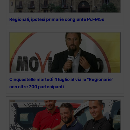
Regionali, ipotesi primarie congiunte Pd-M5s
Cinquestelle martedì 4 luglio al via le “Regionarie”
con oltre 700 partecipanti