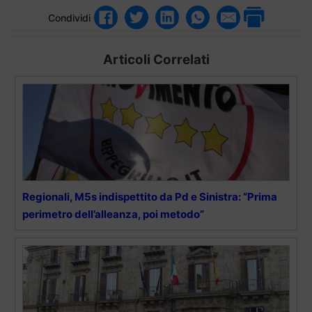
Condividi
Articoli Correlati
Regionali, M5s indispettito da Pd e Sinistra: “Prima
perimetro dell’alleanza, poi metodo”