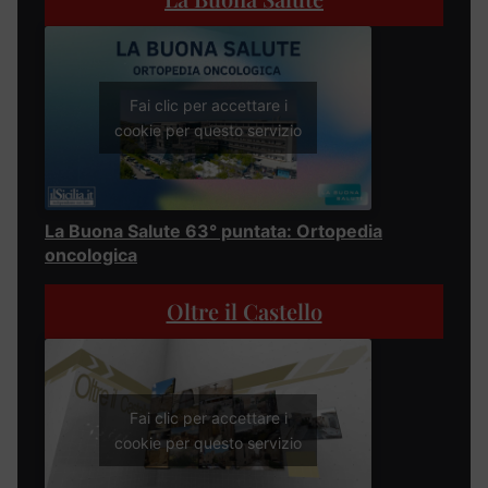
Fai clic per accettare i
cookie per questo servizio
La Buona Salute 63° puntata: Ortopedia
oncologica
Oltre il Castello
Fai clic per accettare i
cookie per questo servizio