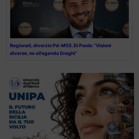
Regionali, divorzio Pd-M5S. Di Paola: “Visioni
diverse, no all’agenda Draghi”