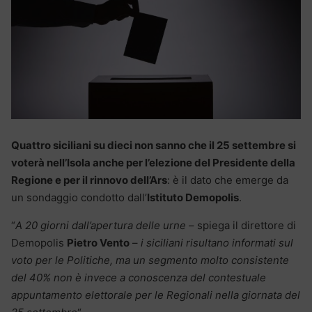
Quattro siciliani su dieci non sanno che il 25 settembre si
voterà nell’Isola anche per l’elezione del Presidente della
Regione e per il rinnovo dell’Ars
: è il dato che emerge da
un sondaggio condotto dall’
Istituto Demopolis
.
“
A 20 giorni dall’apertura delle urne
– spiega il direttore di
Demopolis
Pietro Vento
–
i siciliani risultano informati sul
voto per le Politiche, ma un segmento molto consistente
del 40% non è invece a conoscenza del contestuale
appuntamento elettorale per le Regionali nella giornata del