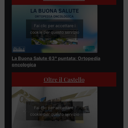
Fai clic per accettare i
cookie per questo servizio
La Buona Salute 63° puntata: Ortopedia
oncologica
Oltre il Castello
Fai clic per accettare i
cookie per questo servizio