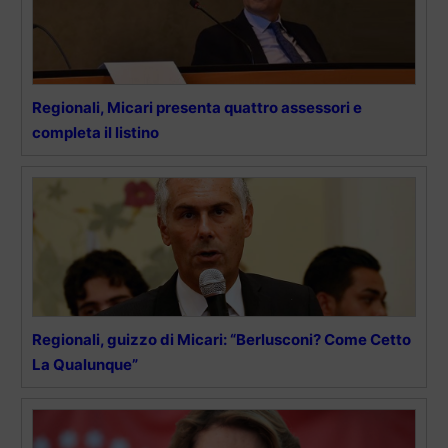
Regionali, Micari presenta quattro assessori e
completa il listino
Regionali, guizzo di Micari: “Berlusconi? Come Cetto
La Qualunque”