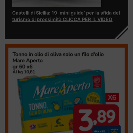
Castelli di Sicilia: 19 ‘mini guide’ per la sfida del
turismo di prossimità CLICCA PER IL VIDEO