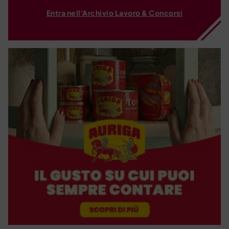
Entra nell'Archivio Lavoro & Concorsi