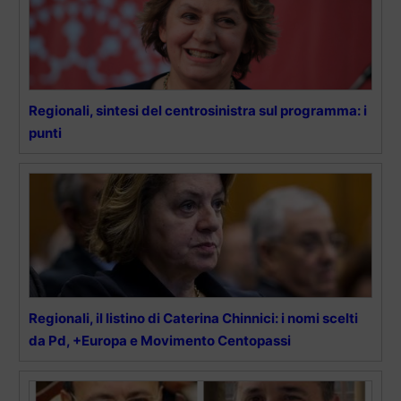
Regionali, sintesi del centrosinistra sul programma: i
punti
Regionali, il listino di Caterina Chinnici: i nomi scelti
da Pd, +Europa e Movimento Centopassi