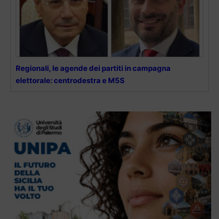
Regionali, le agende dei partiti in campagna
elettorale: centrodestra e M5S