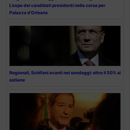
L’expo dei candidati presidenti nella corsa per
Palazzo d’Orleans
Regionali, Schifani avanti nei sondaggi: oltre il 50% si
astiene