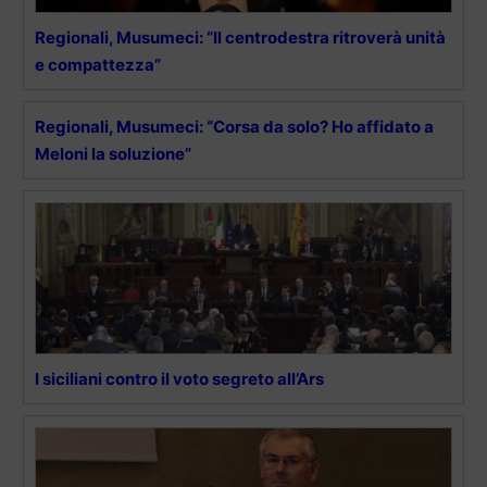
Regionali, Musumeci: “Il centrodestra ritroverà unità
e compattezza”
Regionali, Musumeci: “Corsa da solo? Ho affidato a
Meloni la soluzione”
I siciliani contro il voto segreto all’Ars