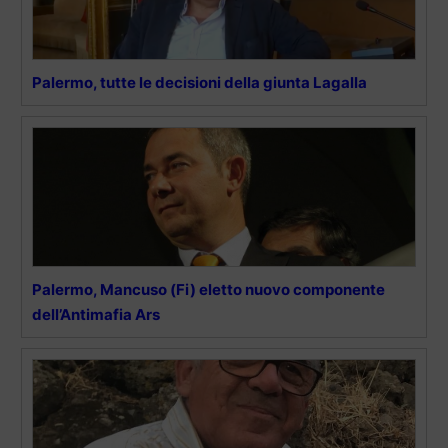
Palermo, tutte le decisioni della giunta Lagalla
Palermo, Mancuso (Fi) eletto nuovo componente
dell’Antimafia Ars