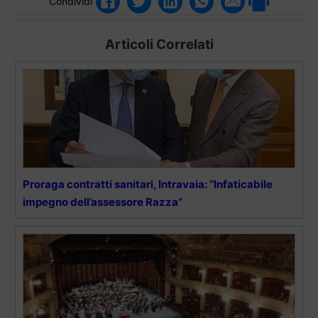
Condividi
Articoli Correlati
Proraga contratti sanitari, Intravaia: “Infaticabile
impegno dell’assessore Razza”