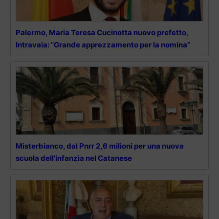
Palermo, Maria Teresa Cucinotta nuovo prefetto,
Intravaia: “Grande apprezzamento per la nomina”
Misterbianco, dal Pnrr 2,6 milioni per una nuova
scuola dell’infanzia nel Catanese