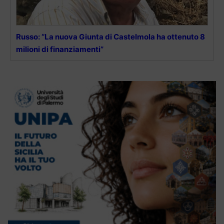
Russo: “La nuova Giunta di Castelmola ha ottenuto 8
milioni di finanziamenti”