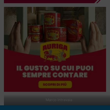
Marco Intravaia