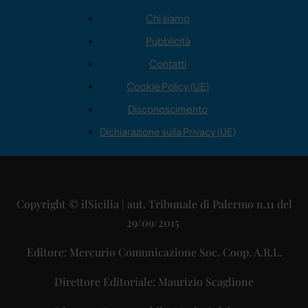
Chi siamo
Pubblicità
Contatti
Cookie Policy (UE)
Disconoscimento
Dichiarazione sulla Privacy (UE)
Copyright © ilSicilia | aut. Tribunale di Palermo n.11 del
29/09/2015
Editore: Mercurio Comunicazione Soc. Coop. A.R.L.
Direttore Editoriale: Maurizio Scaglione