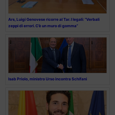
Ars, Luigi Genovese ricorre al Tar. I legali: “Verbali
zeppi di errori. C’è un muro di gomma”
Isab Priolo, ministro Urso incontra Schifani