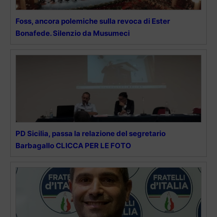
Foss, ancora polemiche sulla revoca di Ester
Bonafede. Silenzio da Musumeci
PD Sicilia, passa la relazione del segretario
Barbagallo CLICCA PER LE FOTO