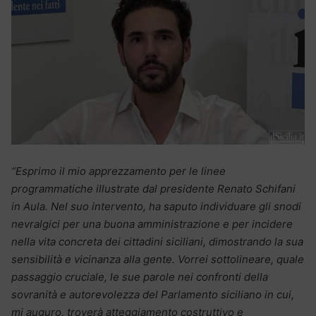
“Esprimo il mio apprezzamento per le linee
programmatiche illustrate dal presidente Renato Schifani
in Aula. Nel suo intervento, ha saputo individuare gli snodi
nevralgici per una buona amministrazione e per incidere
nella vita concreta dei cittadini siciliani, dimostrando la sua
sensibilità e vicinanza alla gente. Vorrei sottolineare, quale
passaggio cruciale, le sue parole nei confronti della
sovranità e autorevolezza del Parlamento siciliano in cui,
mi auguro, troverà atteggiamento costruttivo e