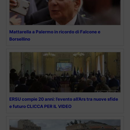
Mattarella a Palermo in ricordo di Falcone e
Borsellino
ERSU compie 20 anni: l’evento all’Ars tra nuove sfide
e futuro CLICCA PER IL VIDEO