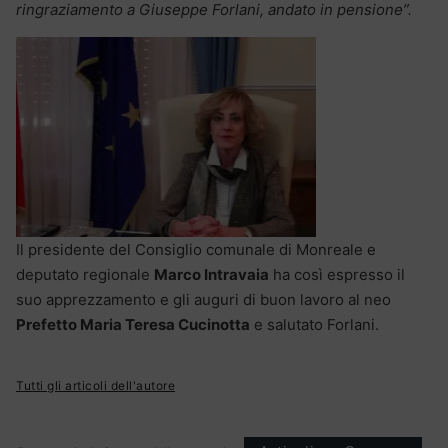
ringraziamento a Giuseppe Forlani, andato in pensione”.
Il presidente del Consiglio comunale di Monreale e
deputato regionale
Marco Intravaia
ha così espresso il
suo apprezzamento e gli auguri di buon lavoro al neo
Prefetto Maria Teresa Cucinotta
e salutato Forlani.
Tutti gli articoli dell'autore