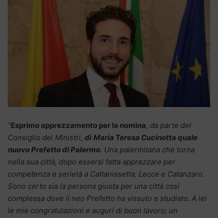
“
Esprimo apprezzamento per la nomina
, da parte del
Consiglio dei Ministri,
di
Maria Teresa Cucinotta quale
nuovo Prefetto di Palermo
. Una palermitana che torna
nella sua città, dopo essersi fatta apprezzare per
competenza e serietà a Caltanissetta, Lecce e Catanzaro.
Sono certo sia la persona giusta per una città così
complessa dove il neo Prefetto ha vissuto e studiato. A lei
le mie congratulazioni e auguri di buon lavoro; un