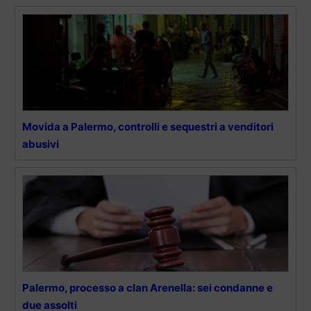
Movida a Palermo, controlli e sequestri a venditori
abusivi
Palermo, processo a clan Arenella: sei condanne e
due assolti