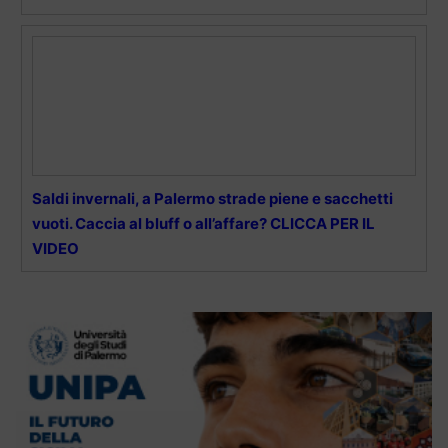
Saldi invernali, a Palermo strade piene e sacchetti
vuoti. Caccia al bluff o all’affare? CLICCA PER IL
VIDEO