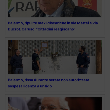
Palermo, ripulite maxi discariche in via Mattei e via
Ducrot. Caruso: “Cittadini reagiscano”
Palermo, rissa durante serata non autorizzata:
sospesa licenza a un lido