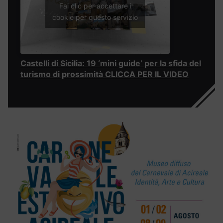
Fai clic per accettare i
cookie per questo servizio
Castelli di Sicilia: 19 ‘mini guide’ per la sfida del
turismo di prossimità CLICCA PER IL VIDEO