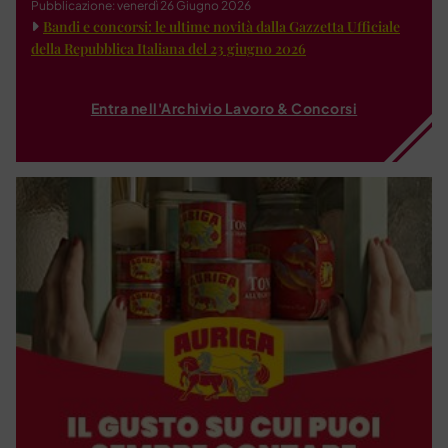
Pubblicazione: venerdì 26 Giugno 2026
Bandi e concorsi: le ultime novità dalla Gazzetta Ufficiale
della Repubblica Italiana del 23 giugno 2026
Entra nell'Archivio Lavoro & Concorsi