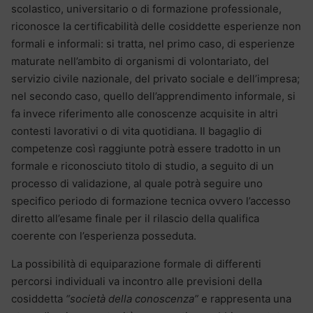
scolastico, universitario o di formazione professionale,
riconosce la certificabilità delle cosiddette esperienze non
formali e informali: si tratta, nel primo caso, di esperienze
maturate nell’ambito di organismi di volontariato, del
servizio civile nazionale, del privato sociale e dell’impresa;
nel secondo caso, quello dell’apprendimento informale, si
fa invece riferimento alle conoscenze acquisite in altri
contesti lavorativi o di vita quotidiana. Il bagaglio di
competenze così raggiunte potrà essere tradotto in un
formale e riconosciuto titolo di studio, a seguito di un
processo di validazione, al quale potrà seguire uno
specifico periodo di formazione tecnica ovvero l’accesso
diretto all’esame finale per il rilascio della qualifica
coerente con l’esperienza posseduta.
La possibilità di equiparazione formale di differenti
percorsi individuali va incontro alle previsioni della
cosiddetta
“società della conoscenza”
e rappresenta una