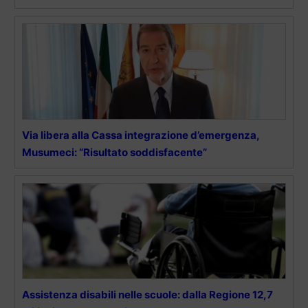
Via libera alla Cassa integrazione d’emergenza,
Musumeci: “Risultato soddisfacente”
Assistenza disabili nelle scuole: dalla Regione 12,7