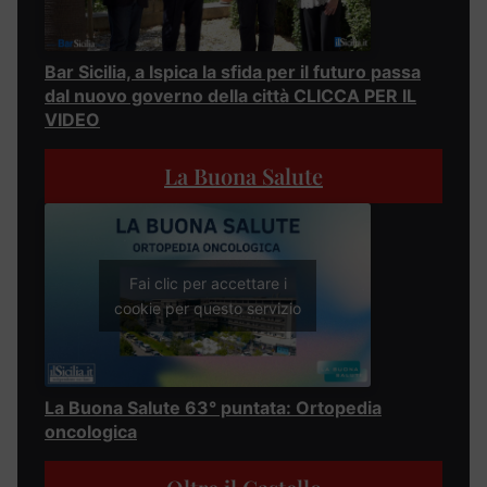
Bar Sicilia, a Ispica la sfida per il futuro passa
dal nuovo governo della città CLICCA PER IL
VIDEO
La Buona Salute
Fai clic per accettare i
cookie per questo servizio
La Buona Salute 63° puntata: Ortopedia
oncologica