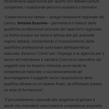
straordinaria opportunità per quanti non abbiano potuto
completare i tradizionali percorsi scolastici o formativi.
“L’esperienza sul campo
– spiega l’assessore regionale del
Lavoro,
Antonio Scavone
–
permetterà il rilascio delle
qualifiche professionali previste dal repertorio regionale.
La Sicilia dunque sul tema si allinea alle più avanzate
regioni italiane, consentendo il riconoscimento delle
qualifiche professionali sulla base dell’esperienza
maturata. Saranno i Centri per l’impiego o le Agenzie per il
lavoro ad individuare e valutare il percorso lavorativo dei
soggetti che ne faranno richiesta, accertando le
competenze maturate, e successivamente ad
accompagnare il soggetto verso l’acquisizione della
qualifica attraverso un esame finale, da effettuare presso
un ente di formazione”.
“Il provvedimento risponde alle esigenze di giovani e
adulti che intendano valorizzare le competenze acquisite