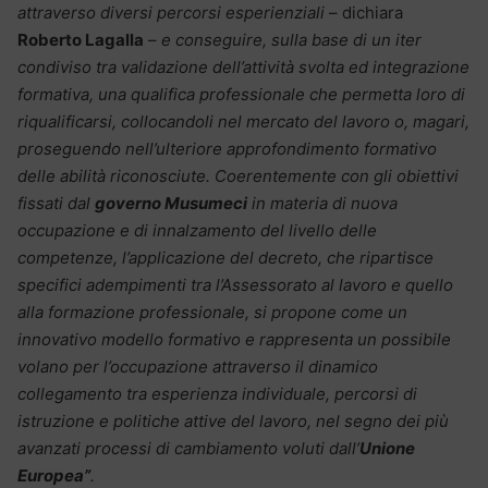
attraverso diversi percorsi esperienziali
– dichiara
Roberto Lagalla
–
e conseguire, sulla base di un iter
condiviso tra validazione dell’attività svolta ed integrazione
formativa, una qualifica professionale che permetta loro di
riqualificarsi, collocandoli nel mercato del lavoro o, magari,
proseguendo nell’ulteriore approfondimento formativo
delle abilità riconosciute. Coerentemente con gli obiettivi
fissati dal
governo Musumeci
in materia di nuova
occupazione e di innalzamento del livello delle
competenze, l’applicazione del decreto, che ripartisce
specifici adempimenti tra l’Assessorato al lavoro e quello
alla formazione professionale, si propone come un
innovativo modello formativo e rappresenta un possibile
volano per l’occupazione attraverso il dinamico
collegamento tra esperienza individuale, percorsi di
istruzione e politiche attive del lavoro, nel segno dei più
avanzati processi di cambiamento voluti dall’
Unione
Europea”
.