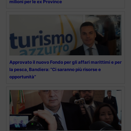
milioni per le ex Province
Approvato il nuovo Fondo per gli affari marittimi e per
la pesca, Bandiera: “Ci saranno più risorse e
opportunità”