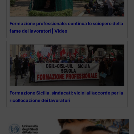
Formazione professionale: continua lo sciopero della
fame dei lavoratori | Video
Formazione Sicilia, sindacati: vicini all’accordo per la
ricollocazione dei lavoratori