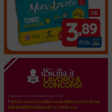
Pubblicazione: mercoledì 8 Luglio 2026
Bandi e concorsi: le ultime novità dalla Gazzetta Ufficiale
della Repubblica Italiana del 3 e 7 luglio 2026