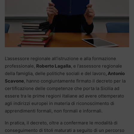
L’assessore regionale all’istruzione e alla formazione
professionale,
Roberto Lagalla
, e l’assessore regionale
della famiglia, delle politiche sociali e del lavoro
, Antonio
Scavone
, hanno congiuntamente firmato il decreto per la
certificazione delle competenze che porta la Sicilia ad
essere tra le prime regioni italiane ad avere ottemperato
agli indirizzi europei in materia di riconoscimento di
apprendimenti formali, non formali e informali.
In pratica, il decreto, oltre a confermare le modalità di
conseguimento di titoli maturati a seguito di un percorso