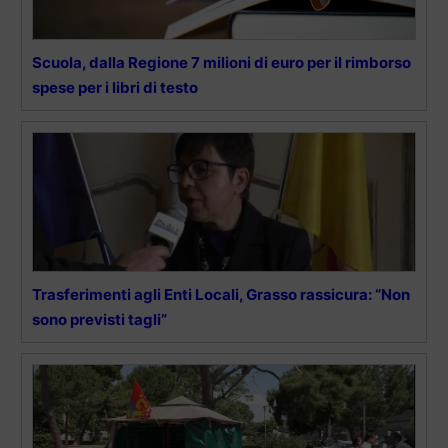
Scuola, dalla Regione 7 milioni di euro per il rimborso
spese per i libri di testo
Trasferimenti agli Enti Locali, Grasso rassicura: “Non
sono previsti tagli”