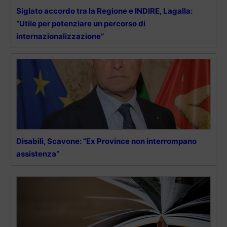
Siglato accordo tra la Regione e INDIRE, Lagalla:
“Utile per potenziare un percorso di
internazionalizzazione”
Disabili, Scavone: ”Ex Province non interrompano
assistenza”