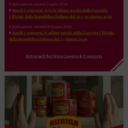
Pubblicazione: venerdì 3 Luglio 2026
Bandi e concorsi: ecco le ultime novità dalla Gazzetta
Ufficiale della Repubblica Italiana del 26 e 30 giugno 2026
Pubblicazione: venerdì 26 Giugno 2026
Bandi e concorsi: le ultime novità dalla Gazzetta Ufficiale
della Repubblica Italiana del 23 giugno 2026
Entra nell'Archivio Lavoro & Concorsi