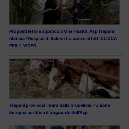
Più posti letto e approccio One Health: Asp Trapani
rilancia l’Hospice di Salemi tra cura e affetti CLICCA
PER IL VIDEO
Trapani provincia libera dalla brucellosi: l’Unione
Europea certifica il traguardo dell’Asp