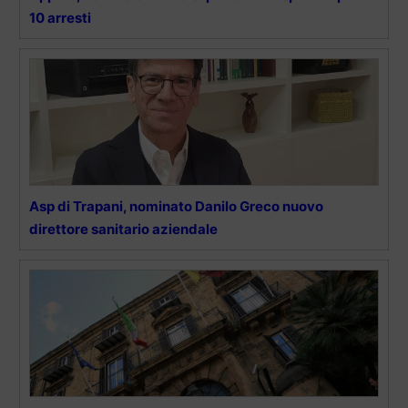
10 arresti
Asp di Trapani, nominato Danilo Greco nuovo
direttore sanitario aziendale