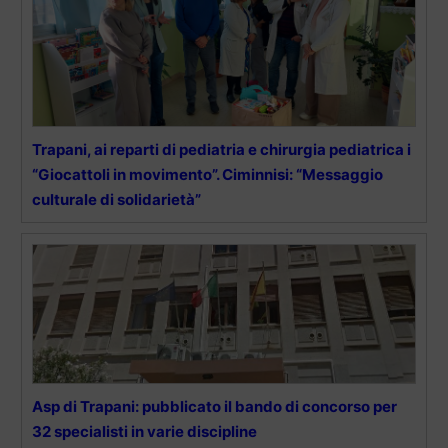
Trapani, ai reparti di pediatria e chirurgia pediatrica i
“Giocattoli in movimento”. Ciminnisi: “Messaggio
culturale di solidarietà”
Asp di Trapani: pubblicato il bando di concorso per
32 specialisti in varie discipline