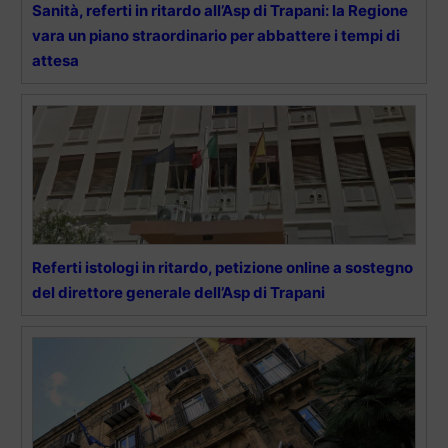
Sanità, referti in ritardo all’Asp di Trapani: la Regione
vara un piano straordinario per abbattere i tempi di
attesa
Referti istologi in ritardo, petizione online a sostegno
del direttore generale dell’Asp di Trapani