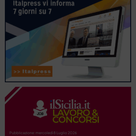
Pubblicazione: mercoledì 8 Luglio 2026