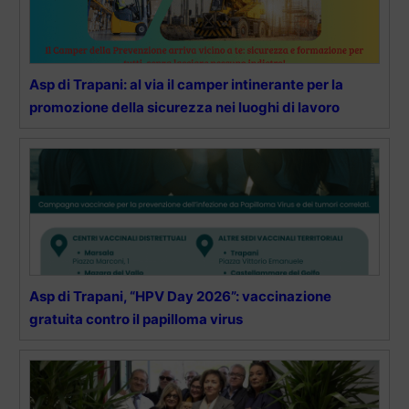
Asp di Trapani: al via il camper intinerante per la
promozione della sicurezza nei luoghi di lavoro
Asp di Trapani, “HPV Day 2026”: vaccinazione
gratuita contro il papilloma virus