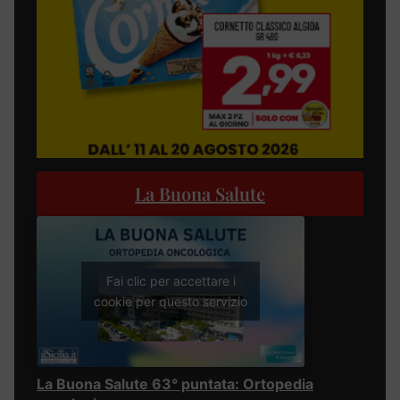
La Buona Salute
Fai clic per accettare i
cookie per questo servizio
La Buona Salute 63° puntata: Ortopedia