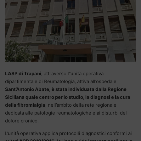
L’ASP di Trapani
, attraverso l”unità operativa
dipartimentale di Reumatologia, attiva all’ospedale
Sant’Antonio Abate
,
è stata individuata dalla Regione
Siciliana quale centro per lo studio, la diagnosi e la cura
della fibromialgia
, nell’ambito della rete regionale
dedicata alle patologie reumatologiche e ai disturbi del
dolore cronico.
L’unità operativa applica protocolli diagnostici conformi ai