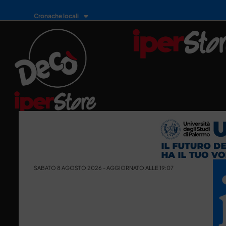
Cronache locali
SABATO 8 AGOSTO 2026 - AGGIORNATO ALLE 19:07