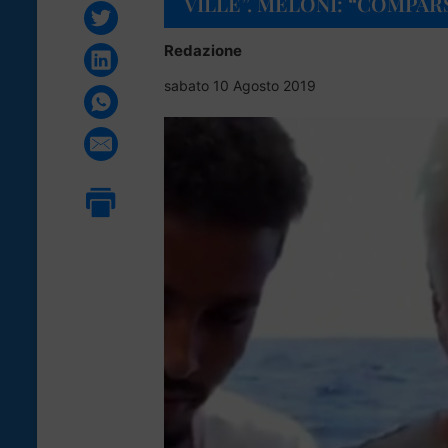
VILLE”. MELONI: “COMPAR
Redazione
sabato 10 Agosto 2019