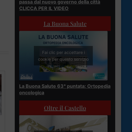
passa dal nuovo governo della città
CLICCA PER IL VIDEO
La Buona Salute
Fai clic per accettare i
cookie per questo servizio
La Buona Salute 63° puntata: Ortopedia
oncologica
Oltre il Castello