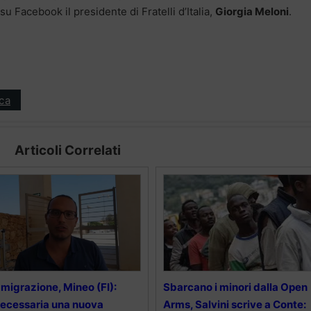
 su Facebook il presidente di Fratelli d’Italia,
Giorgia Meloni
.
ica
Articoli Correlati
migrazione, Mineo (FI):
Sbarcano i minori dalla Open
ecessaria una nuova
Arms, Salvini scrive a Conte: