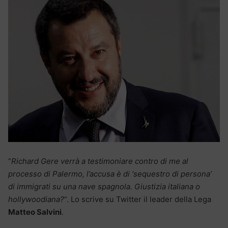
“
Richard Gere verrà a testimoniare contro di me al
processo di Palermo, l’accusa è di ‘sequestro di persona’
di immigrati su una nave spagnola. Giustizia italiana o
hollywoodiana?
“. Lo scrive su Twitter il leader della Lega
Matteo Salvini
.