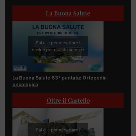
La Buona Salute
Fai clic per accettare i
cookie per questo servizio
La Buona Salute 63° puntata: Ortopedia
oncologica
Oltre il Castello
Fai clic per accettare i