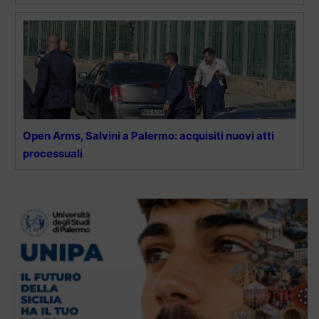
Open Arms, Salvini a Palermo: acquisiti nuovi atti
processuali