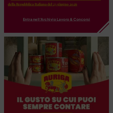
della Repubblica Italiana del 23 giugno 2026
Entra nell'Archivio Lavoro & Concorsi