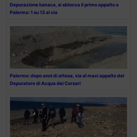
Depurazione lumaca, si sblocca il primo appalto a
Palermo: 1 su 13 al via
Palermo: dopo anni di attesa, via al maxi appalto del
Depuratore di Acqua dei Corsari