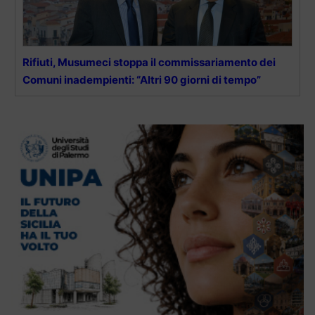
Rifiuti, Musumeci stoppa il commissariamento dei
Comuni inadempienti: “Altri 90 giorni di tempo”