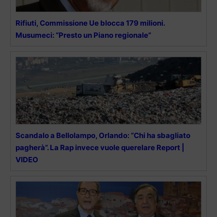
Rifiuti, Commissione Ue blocca 179 milioni.
Musumeci: “Presto un Piano regionale”
Scandalo a Bellolampo, Orlando: “Chi ha sbagliato
pagherà”. La Rap invece vuole querelare Report |
VIDEO