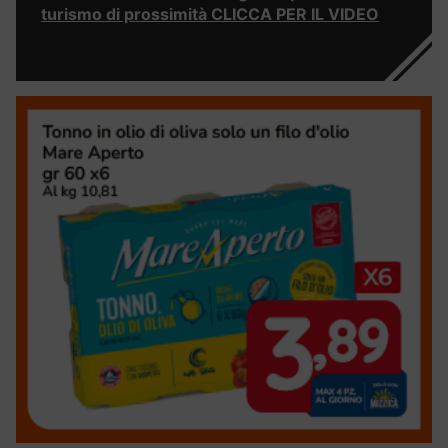
turismo di prossimità CLICCA PER IL VIDEO