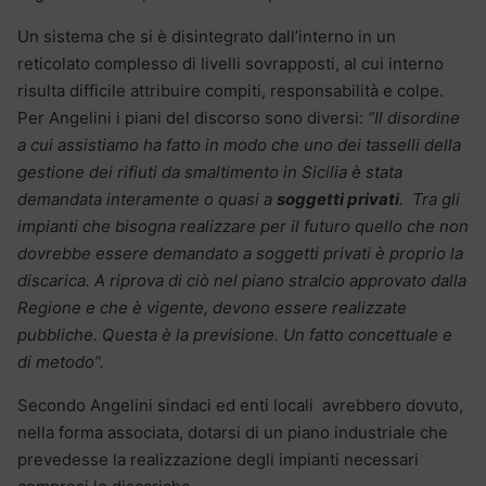
Un sistema che si è disintegrato dall’interno in un
reticolato complesso di livelli sovrapposti, al cui interno
risulta difficile attribuire compiti, responsabilità e colpe.
Per Angelini i piani del discorso sono diversi:
“Il disordine
a cui assistiamo ha fatto in modo che uno dei tasselli della
gestione dei rifiuti da smaltimento in Sicilia è stata
demandata interamente o quasi a
soggetti privati
. Tra gli
impianti che bisogna realizzare per il futuro quello che non
dovrebbe essere demandato a soggetti privati è proprio la
discarica. A riprova di ciò nel piano stralcio approvato dalla
Regione e che è vigente, devono essere realizzate
pubbliche. Questa è la previsione. Un fatto concettuale e
di metodo”.
Secondo Angelini sindaci ed enti locali avrebbero dovuto,
nella forma associata, dotarsi di un piano industriale che
prevedesse la realizzazione degli impianti necessari