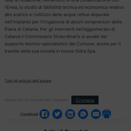
l’Enea, lo studio di fattibilità tecnica ed economica relativo
allo scarico e riutilizzo delle acque reflue depurate
nell’impianto per l’irrigazione di alcuni comprensori della
Piana di Catania. Per gli interventi nell’agglomerato di
Catania il Commissario Straordinario si avvale del
supporto tecnico-specialistico del Comune, anche per il
tramite della sua società in house Sidra Spa.
Tutti gli articoli dell'autore
Cronaca
Questo articolo fa parte delle categorie:
Condividi