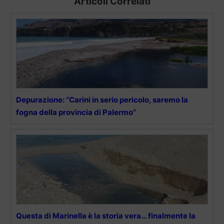
Articoli Correlati
Depurazione: “Carini in serio pericolo, saremo la
fogna della provincia di Palermo”
Questa di Marinella è la storia vera… finalmente la