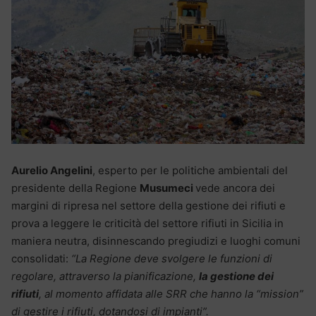
Aurelio Angelini
, esperto per le politiche ambientali del
presidente della Regione
Musumeci
vede ancora dei
margini di ripresa nel settore della gestione dei rifiuti e
prova a leggere le criticità del settore rifiuti in Sicilia in
maniera neutra, disinnescando pregiudizi e luoghi comuni
consolidati:
“La Regione deve svolgere le funzioni di
regolare, attraverso la pianificazione,
la gestione dei
rifiuti
, al momento affidata alle SRR che hanno la “mission”
di gestire i rifiuti, dotandosi di impianti”.