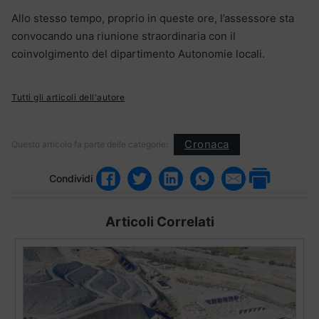
Allo stesso tempo, proprio in queste ore, l’assessore sta
convocando una riunione straordinaria con il
coinvolgimento del dipartimento Autonomie locali.
Tutti gli articoli dell'autore
Cronaca
Questo articolo fa parte delle categorie:
Condividi
Articoli Correlati