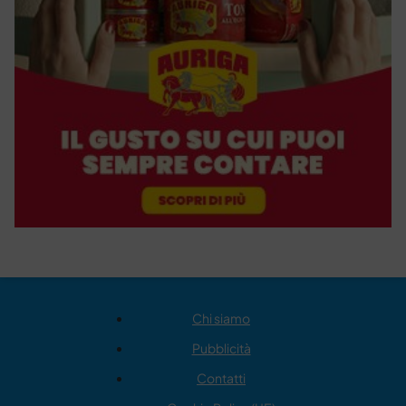
Chi siamo
Pubblicità
Contatti