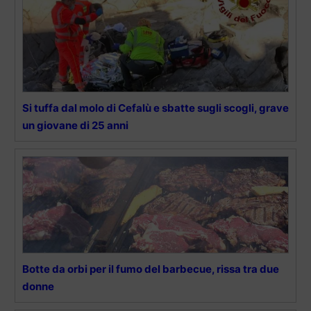
Si tuffa dal molo di Cefalù e sbatte sugli scogli, grave
un giovane di 25 anni
Botte da orbi per il fumo del barbecue, rissa tra due
donne