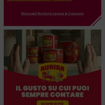
Entra nell'Archivio Lavoro & Concorsi