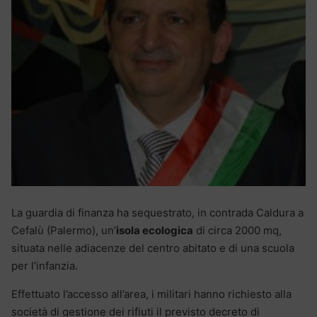
La guardia di finanza ha sequestrato, in contrada Caldura a
Cefalù (Palermo), un’
isola ecologica
di circa 2000 mq,
situata nelle adiacenze del centro abitato e di una scuola
per l’infanzia.
Effettuato l’accesso all’area, i militari hanno richiesto alla
società di gestione dei rifiuti il previsto decreto di