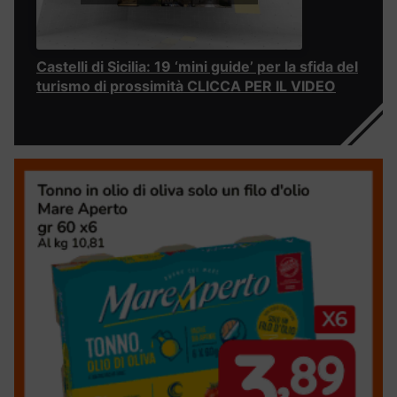
Castelli di Sicilia: 19 ‘mini guide’ per la sfida del
turismo di prossimità CLICCA PER IL VIDEO