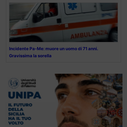
Incidente Pa-Me: muore un uomo di 71 anni.
Gravissima la sorella