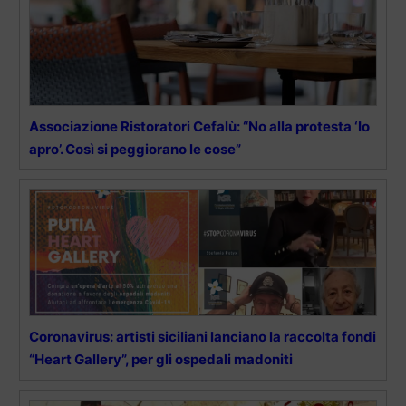
Associazione Ristoratori Cefalù: “No alla protesta ‘Io
apro’. Così si peggiorano le cose”
Coronavirus: artisti siciliani lanciano la raccolta fondi
“Heart Gallery”, per gli ospedali madoniti