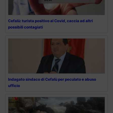
Cefalù: turista positivo al Covid, caccia ad altri
possibili contagiati
Indagato sindaco di Cefalù per peculato e abuso
ufficio