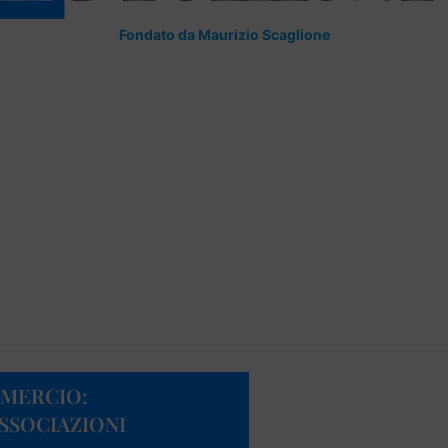
Fondato da Maurizio Scaglione
MERCIO:
SSOCIAZIONI