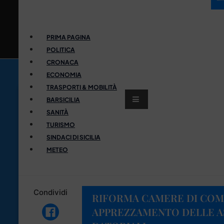
PRIMA PAGINA
POLITICA
CRONACA
ECONOMIA
TRASPORTI & MOBILITÀ
BARSICILIA
SANITÀ
TURISMO
SINDACI DI SICILIA
METEO
Condividi
RIFORMA CAMERE DI COM
APPREZZAMENTO DELLE A