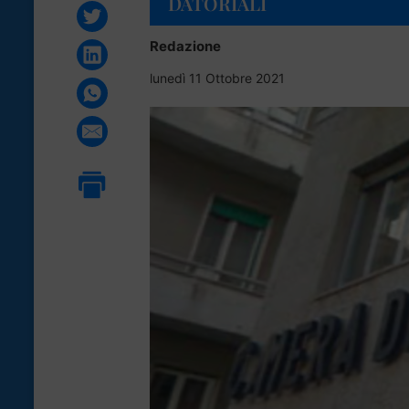
DATORIALI
Redazione
lunedì 11 Ottobre 2021