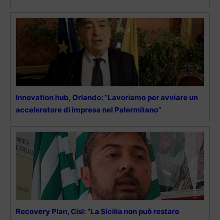
Innovation hub, Orlando: “Lavoriamo per avviare un
acceleratore di impresa nel Palermitano”
Recovery Plan, Cisl: “La Sicilia non può restare