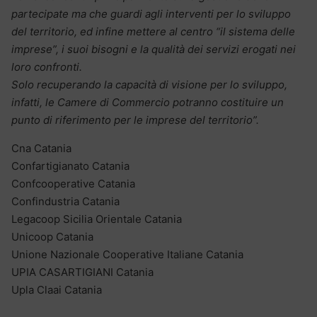
partecipate ma che guardi agli interventi per lo sviluppo
del territorio, ed infine mettere al centro “il sistema delle
imprese”, i suoi bisogni e la qualità dei servizi erogati nei
loro confronti.
Solo recuperando la capacità di visione per lo sviluppo,
infatti, le Camere di Commercio potranno costituire un
punto di riferimento per le imprese del territorio”.
Cna Catania
Confartigianato Catania
Confcooperative Catania
Confindustria Catania
Legacoop Sicilia Orientale Catania
Unicoop Catania
Unione Nazionale Cooperative Italiane Catania
UPIA CASARTIGIANI Catania
Upla Claai Catania