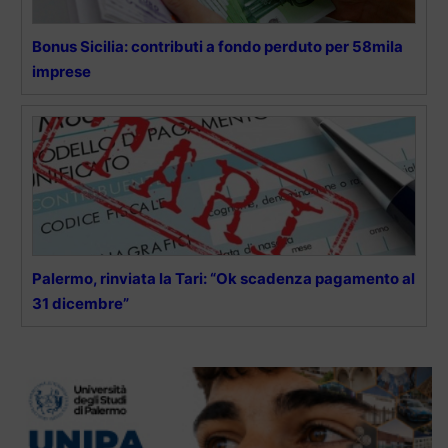
Bonus Sicilia: contributi a fondo perduto per 58mila
imprese
Palermo, rinviata la Tari: “Ok scadenza pagamento al
31 dicembre”