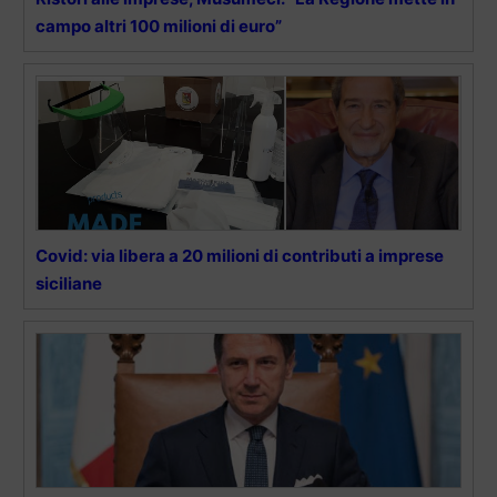
campo altri 100 milioni di euro”
Covid: via libera a 20 milioni di contributi a imprese
siciliane