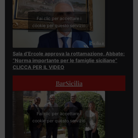
Fai clic per accettare i
cookie per questo servizio
Sala d’Ercole approva la rottamazione, Abbate:
“Norma importante per le famiglie siciliane”
CLICCA PER IL VIDEO
BarSicilia
Fai clic per accettare i
cookie per questo servizio