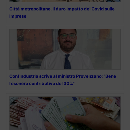
Città metropolitane, il duro impatto del Covid sulle
imprese
Confindustria scrive al ministro Provenzano: “Bene
l’esonero contributivo del 30%”