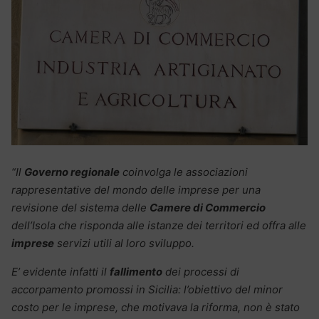
“Il
Governo regionale
coinvolga le associazioni
rappresentative del mondo delle imprese per una
revisione del sistema delle
Camere di Commercio
dell’Isola che risponda alle istanze dei territori ed offra alle
imprese
servizi utili al loro sviluppo.
E’ evidente infatti il
fallimento
dei processi di
accorpamento promossi in Sicilia: l’obiettivo del minor
costo per le imprese, che motivava la riforma, non è stato