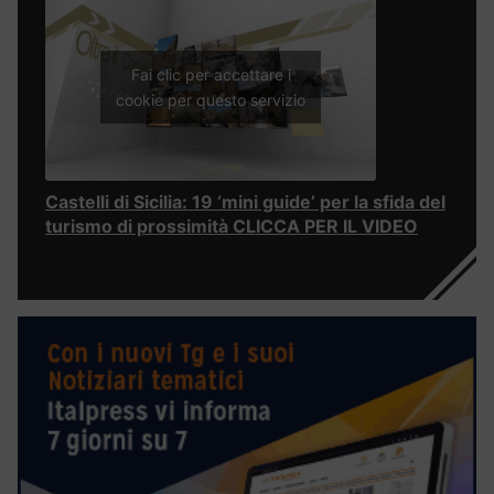
Fai clic per accettare i
cookie per questo servizio
Castelli di Sicilia: 19 ‘mini guide’ per la sfida del
turismo di prossimità CLICCA PER IL VIDEO