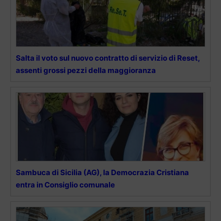
Salta il voto sul nuovo contratto di servizio di Reset,
assenti grossi pezzi della maggioranza
Sambuca di Sicilia (AG), la Democrazia Cristiana
entra in Consiglio comunale