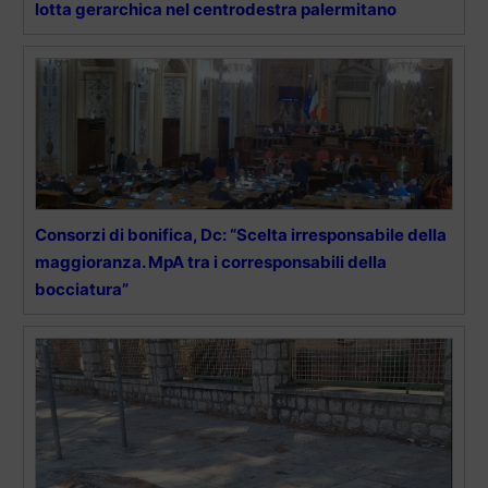
lotta gerarchica nel centrodestra palermitano
Consorzi di bonifica, Dc: “Scelta irresponsabile della
maggioranza. MpA tra i corresponsabili della
bocciatura”