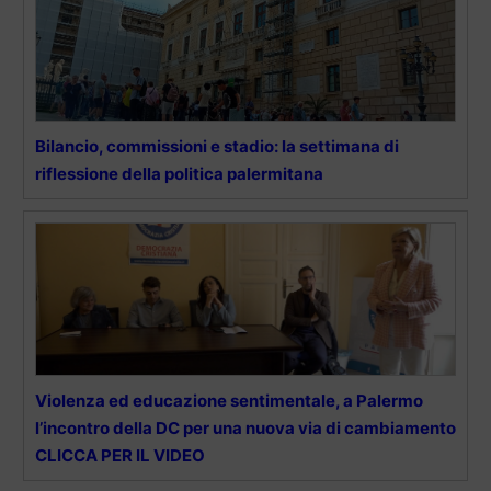
Bilancio, commissioni e stadio: la settimana di
riflessione della politica palermitana
Violenza ed educazione sentimentale, a Palermo
l’incontro della DC per una nuova via di cambiamento
CLICCA PER IL VIDEO