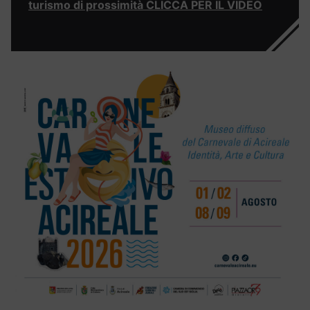
turismo di prossimità CLICCA PER IL VIDEO