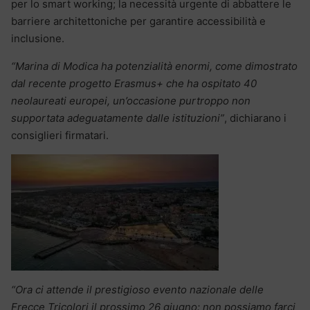
per lo smart working; la necessità urgente di abbattere le
barriere architettoniche per garantire accessibilità e
inclusione.
“Marina di Modica ha potenzialità enormi, come dimostrato
dal recente progetto Erasmus+ che ha ospitato 40
neolaureati europei, un’occasione purtroppo non
supportata adeguatamente dalle istituzioni”
, dichiarano i
consiglieri firmatari.
“Ora ci attende il prestigioso evento nazionale delle
Frecce Tricolori il prossimo 26 giugno: non possiamo farci