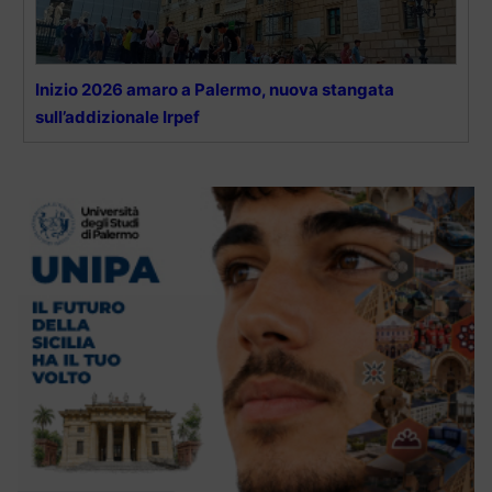
Inizio 2026 amaro a Palermo, nuova stangata
sull’addizionale Irpef