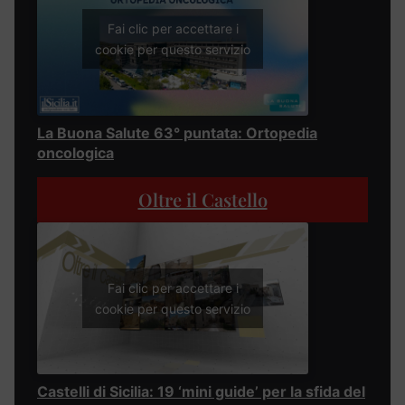
Fai clic per accettare i
cookie per questo servizio
La Buona Salute 63° puntata: Ortopedia
oncologica
Oltre il Castello
Fai clic per accettare i
cookie per questo servizio
Castelli di Sicilia: 19 ‘mini guide’ per la sfida del