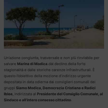
Un’azione congiunta, trasversale e non più rinviabile per
salvare
Marina di Modica
dal declino della forte
stagionalità e dalle storiche carenze infrastrutturali. È
questo l’obiettivo della mozione d’indirizzo urgente
depositata in data odierna dai consiglieri comunali dei
gruppi
Siamo Modica, Democrazia Cristiana e Radici
Iblee
, indirizzata al
Presidente del Consiglio Comunale, al
Sindaco e all’intero consesso cittadino
.