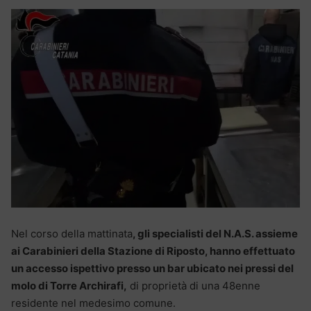
Nel corso della mattinata
, gli specialisti del N.A.S. assieme
ai Carabinieri della Stazione di Riposto, hanno effettuato
un accesso ispettivo presso un bar ubicato nei pressi del
molo di Torre Archirafi,
di proprietà di una 48enne
residente nel medesimo comune.