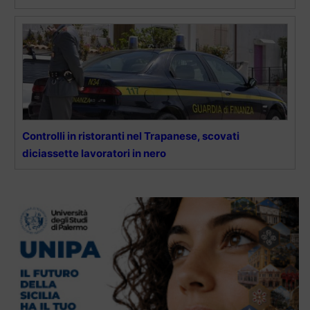
Controlli in ristoranti nel Trapanese, scovati
diciassette lavoratori in nero