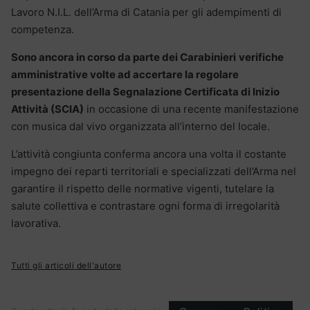
Lavoro N.I.L. dell’Arma di Catania per gli adempimenti di
competenza.
Sono ancora in corso da parte dei Carabinieri
verifiche
amministrative volte ad accertare la regolare
presentazione della Segnalazione Certificata di Inizio
Attività (SCIA)
in occasione di una recente manifestazione
con musica dal vivo organizzata all’interno del locale.
L’attività congiunta conferma ancora una volta il costante
impegno dei reparti territoriali e specializzati dell’Arma nel
garantire il rispetto delle normative vigenti, tutelare la
salute collettiva e contrastare ogni forma di irregolarità
lavorativa.
Tutti gli articoli dell'autore