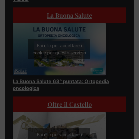
La Buona Salute
Fai clic per accettare i
cookie per questo servizio
La Buona Salute 63° puntata: Ortopedia
oncologica
Oltre il Castello
Fai clic per accettare i