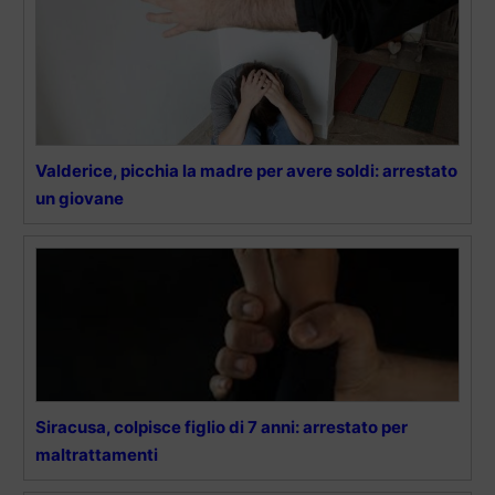
Valderice, picchia la madre per avere soldi: arrestato
un giovane
Siracusa, colpisce figlio di 7 anni: arrestato per
maltrattamenti