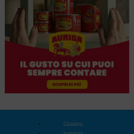
Chi siamo
Pubblicità