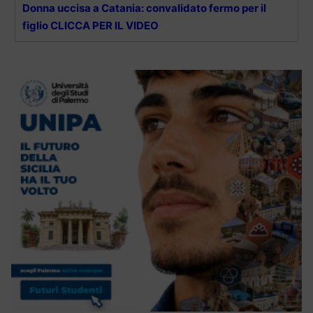
Donna uccisa a Catania: convalidato fermo per il
figlio CLICCA PER IL VIDEO