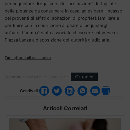
per acquistare droga sino alle “ordinazioni” dettagliate
delle pietanze da consumare in casa, ad esigere l’incasso
dei proventi di affitti di abitazioni di proprietà familiare e
per finire con la costrizione al padre di acquistargli
un’auto. L’uomo è stato associato al carcere catanese di
Piazza Lanza a disposizione dell’autorità giudiziaria.
Tutti gli articoli dell'autore
Cronaca
Questo articolo fa parte delle categorie:
Condividi
Articoli Correlati