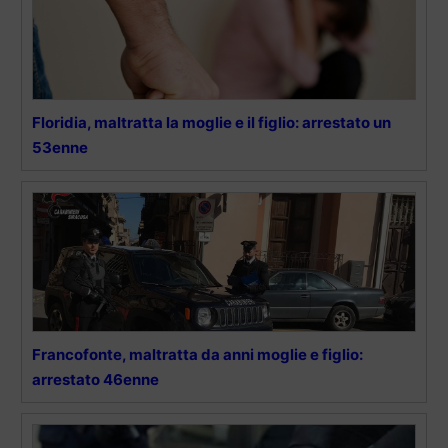
Floridia, maltratta la moglie e il figlio: arrestato un
53enne
Francofonte, maltratta da anni moglie e figlio:
arrestato 46enne