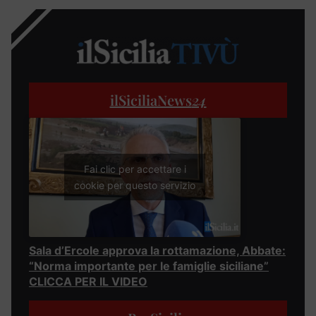
ilSiciliaNews
24
Fai clic per accettare i
cookie per questo servizio
Sala d’Ercole approva la rottamazione, Abbate:
“Norma importante per le famiglie siciliane”
CLICCA PER IL VIDEO