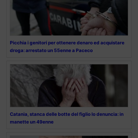
Picchia i genitori per ottenere denaro ed acquistare
droga: arrestato un 55enne a Paceco
Catania, stanca delle botte del figlio lo denuncia: in
manette un 49enne