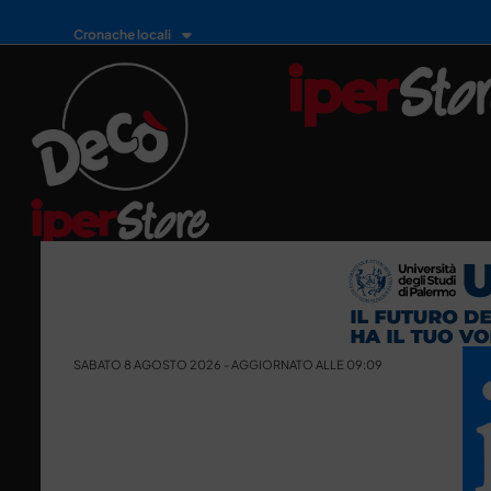
Cronache locali
SABATO 8 AGOSTO 2026 - AGGIORNATO ALLE 09:09