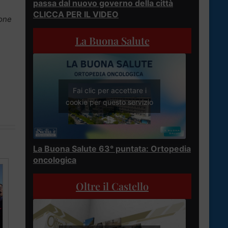
passa dal nuovo governo della città
CLICCA PER IL VIDEO
ione
La Buona Salute
Fai clic per accettare i
cookie per questo servizio
La Buona Salute 63° puntata: Ortopedia
oncologica
Oltre il Castello