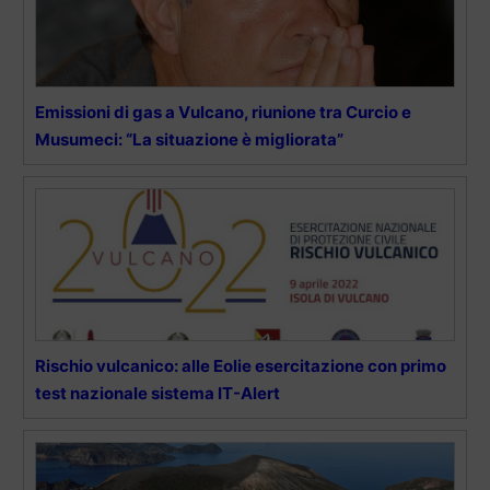
Emissioni di gas a Vulcano, riunione tra Curcio e
Musumeci: “La situazione è migliorata”
Rischio vulcanico: alle Eolie esercitazione con primo
test nazionale sistema IT-Alert