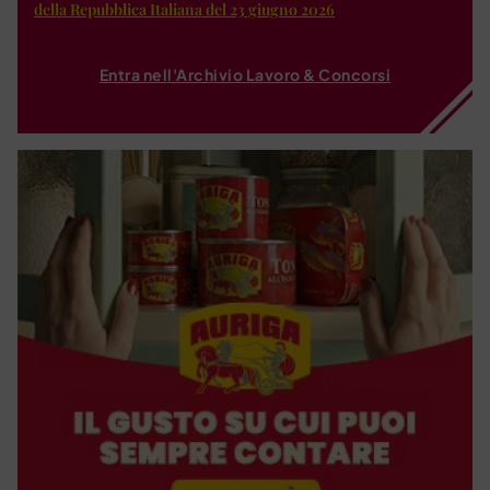
della Repubblica Italiana del 23 giugno 2026
Entra nell'Archivio Lavoro & Concorsi