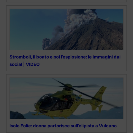
Stromboli, il boato e poi l’esplosione: le immagini dai
social | VIDEO
Isole Eolie: donna partorisce sull’elipista a Vulcano