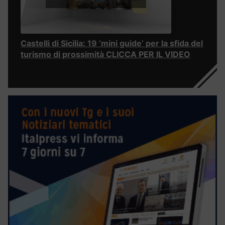
Castelli di Sicilia: 19 ‘mini guide’ per la sfida del
turismo di prossimità CLICCA PER IL VIDEO