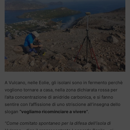
A Vulcano, nelle Eolie, gli isolani sono in fermento perchè
vogliono tornare a casa, nella zona dichiarata rossa per
l’alta concentrazione di anidride carbonica, e si fanno
sentire con l’affissione di uno striscione all’insegna dello
slogan
“vogliamo ricominciare a vivere”
.
“Come comitato spontaneo per la difesa dell’isola di