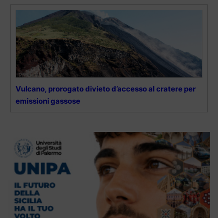
Vulcano, prorogato divieto d’accesso al cratere per
emissioni gassose