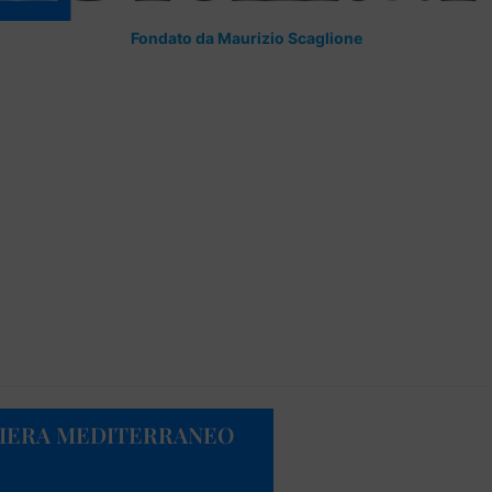
Fondato da Maurizio Scaglione
FIERA MEDITERRANEO