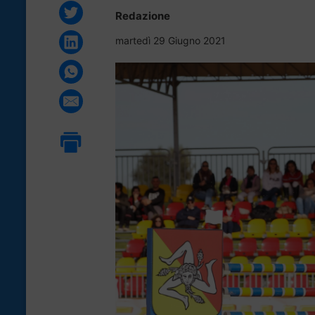
Redazione
martedì 29 Giugno 2021