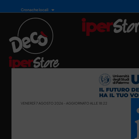
Cronache locali
VENERDÌ 7 AGOSTO 2026 - AGGIORNATO ALLE 18:22