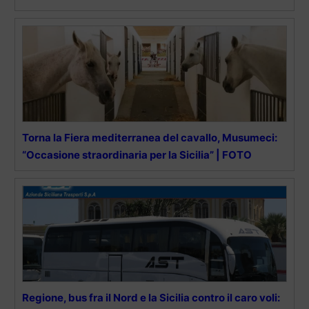
Torna la Fiera mediterranea del cavallo, Musumeci:
“Occasione straordinaria per la Sicilia” | FOTO
Regione, bus fra il Nord e la Sicilia contro il caro voli: