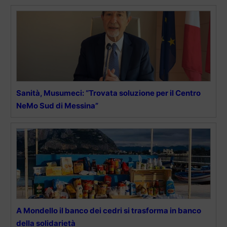
Sanità, Musumeci: “Trovata soluzione per il Centro
NeMo Sud di Messina”
A Mondello il banco dei cedri si trasforma in banco
della solidarietà