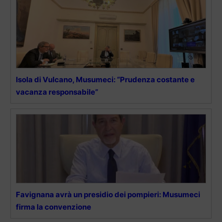
Isola di Vulcano, Musumeci: “Prudenza costante e
vacanza responsabile”
Favignana avrà un presidio dei pompieri: Musumeci
firma la convenzione