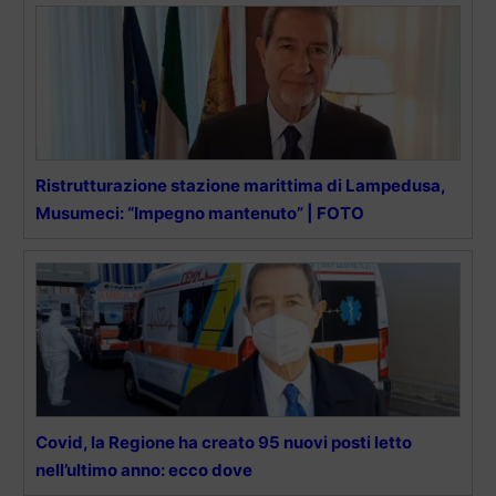
Ristrutturazione stazione marittima di Lampedusa,
Musumeci: “Impegno mantenuto” | FOTO
Covid, la Regione ha creato 95 nuovi posti letto
nell’ultimo anno: ecco dove