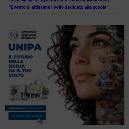
“Evento di altissimo livello dedicato alla scuola”