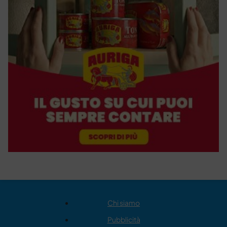
Chi siamo
Pubblicità