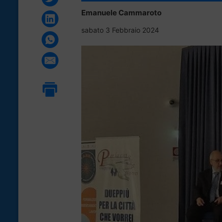
Emanuele Cammaroto
sabato 3 Febbraio 2024