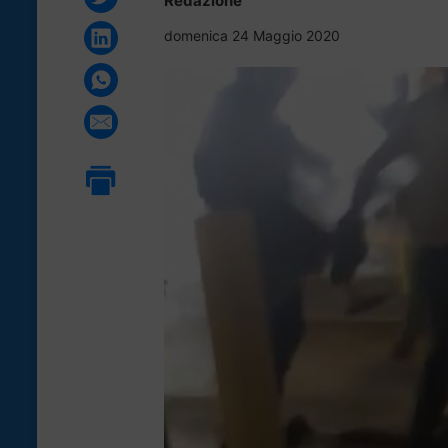
Redazione
domenica 24 Maggio 2020