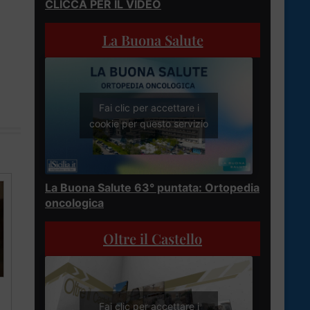
CLICCA PER IL VIDEO
La Buona Salute
Fai clic per accettare i
cookie per questo servizio
La Buona Salute 63° puntata: Ortopedia
oncologica
Oltre il Castello
Fai clic per accettare i