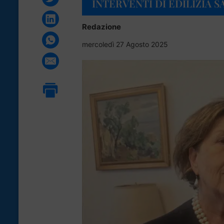
INTERVENTI DI EDILIZIA SA
Redazione
mercoledì 27 Agosto 2025