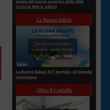
passa dal nuovo governo della città
CLICCA PER IL VIDEO
La Buona Salute
Fai clic per accettare i
cookie per questo servizio
La Buona Salute 63° puntata: Ortopedia
oncologica
Oltre il Castello