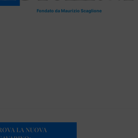
Fondato da Maurizio Scaglione
PROVA LA NUOVA