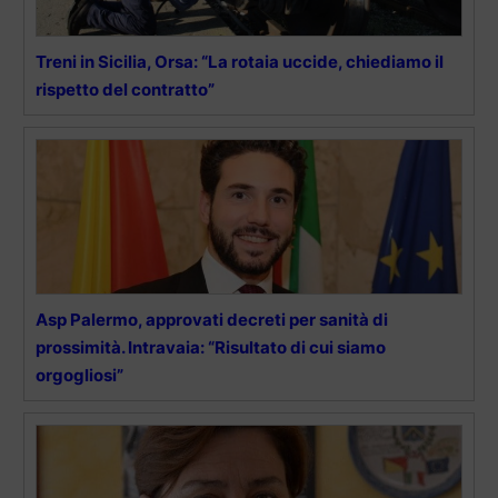
Treni in Sicilia, Orsa: “La rotaia uccide, chiediamo il
rispetto del contratto”
Asp Palermo, approvati decreti per sanità di
prossimità. Intravaia: “Risultato di cui siamo
orgogliosi”