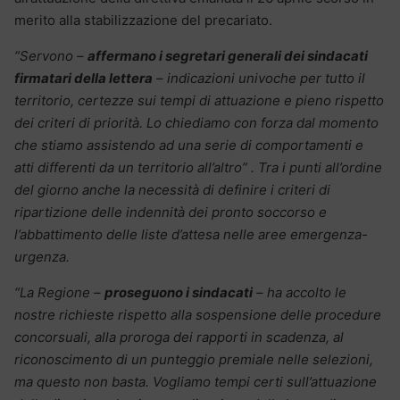
merito alla stabilizzazione del precariato.
“Servono –
affermano i segretari generali dei sindacati
firmatari della lettera
– indicazioni univoche per tutto il
territorio, certezze sui tempi di attuazione e pieno rispetto
dei criteri di priorità. Lo chiediamo con forza dal momento
che stiamo assistendo ad una serie di comportamenti e
atti differenti da un territorio all’altro” . Tra i punti all’ordine
del giorno anche la necessità di definire i criteri di
ripartizione delle indennità dei pronto soccorso e
l’abbattimento delle liste d’attesa nelle aree emergenza-
urgenza.
“La Regione –
proseguono i sindacati
– ha accolto le
nostre richieste rispetto alla sospensione delle procedure
concorsuali, alla proroga dei rapporti in scadenza, al
riconoscimento di un punteggio premiale nelle selezioni,
ma questo non basta. Vogliamo tempi certi sull’attuazione