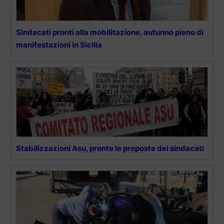
Sindacati pronti alla mobilitazione, autunno pieno di
manifestazioni in Sicilia
Stabilizzazioni Asu, pronte le proposte dei sindacati