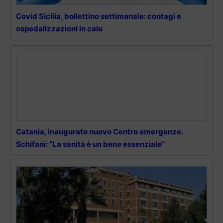
Covid Sicilia, bollettino settimanale: contagi e
ospedalizzazioni in calo
Catania, inaugurato nuovo Centro emergenze.
Schifani: “La sanità è un bene essenziale”