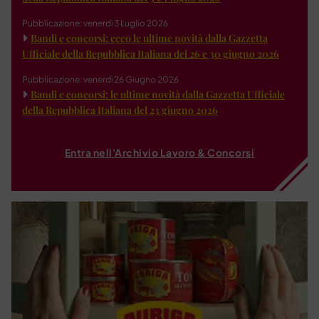
Pubblicazione: venerdì 3 Luglio 2026
Bandi e concorsi: ecco le ultime novità dalla Gazzetta
Ufficiale della Repubblica Italiana del 26 e 30 giugno 2026
Pubblicazione: venerdì 26 Giugno 2026
Bandi e concorsi: le ultime novità dalla Gazzetta Ufficiale
della Repubblica Italiana del 23 giugno 2026
Entra nell'Archivio Lavoro & Concorsi