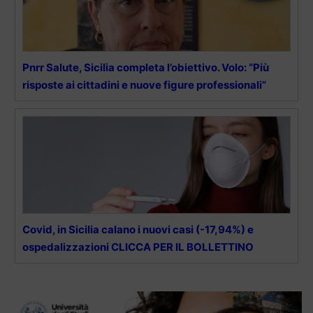
Pnrr Salute, Sicilia completa l’obiettivo. Volo: “Più
risposte ai cittadini e nuove figure professionali”
Covid, in Sicilia calano i nuovi casi (-17,94%) e
ospedalizzazioni CLICCA PER IL BOLLETTINO