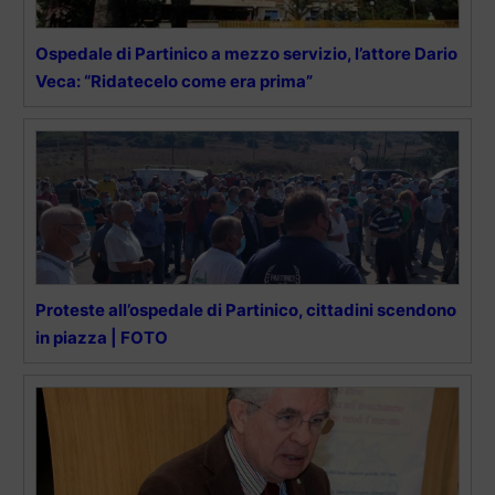
Ospedale di Partinico a mezzo servizio, l’attore Dario
Veca: “Ridatecelo come era prima”
Proteste all’ospedale di Partinico, cittadini scendono
in piazza | FOTO