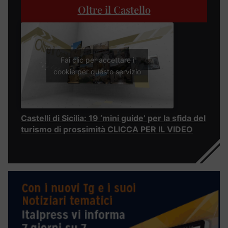
Oltre il Castello
Fai clic per accettare i
cookie per questo servizio
Castelli di Sicilia: 19 ‘mini guide’ per la sfida del
turismo di prossimità CLICCA PER IL VIDEO