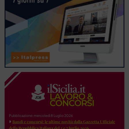
Pubblicazione: mercoledì 8 Luglio 2026
Bandi e concorsi: le ultime novità dalla Gazzetta Ufficiale
della Repubblica Italiana del 3 e 7 luglio 2026