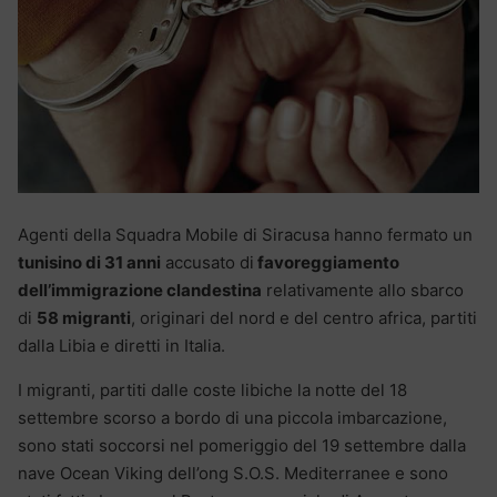
Agenti della Squadra Mobile di Siracusa hanno fermato un
tunisino di 31 anni
accusato di
favoreggiamento
dell’immigrazione clandestina
relativamente allo sbarco
di
58 migranti
, originari del nord e del centro africa, partiti
dalla Libia e diretti in Italia.
I migranti, partiti dalle coste libiche la notte del 18
settembre scorso a bordo di una piccola imbarcazione,
sono stati soccorsi nel pomeriggio del 19 settembre dalla
nave Ocean Viking dell’ong S.O.S. Mediterranee e sono