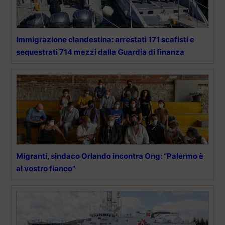
Immigrazione clandestina: arrestati 171 scafisti e
sequestrati 714 mezzi dalla Guardia di finanza
Migranti, sindaco Orlando incontra Ong: “Palermo è
al vostro fianco”