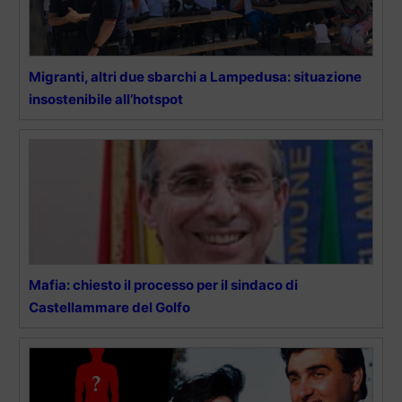
Migranti, altri due sbarchi a Lampedusa: situazione
insostenibile all’hotspot
Mafia: chiesto il processo per il sindaco di
Castellammare del Golfo