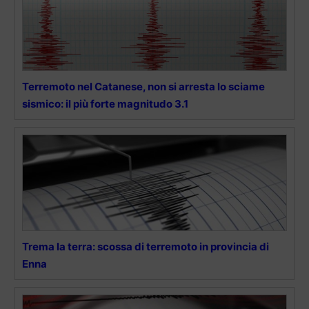
Terremoto nel Catanese, non si arresta lo sciame
sismico: il più forte magnitudo 3.1
Trema la terra: scossa di terremoto in provincia di
Enna