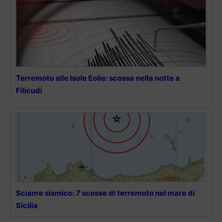
Terremoto alle Isole Eolie: scossa nella notte a
Filicudi
Sciame sismico: 7 scosse di terremoto nel mare di
Sicilia