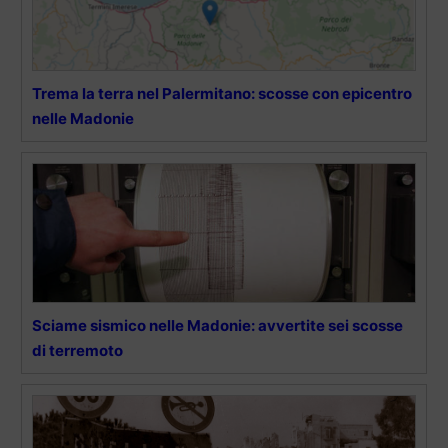
Trema la terra nel Palermitano: scosse con epicentro
nelle Madonie
Sciame sismico nelle Madonie: avvertite sei scosse
di terremoto