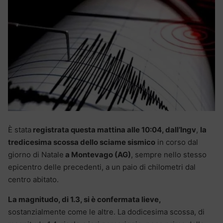
È stata
registrata questa mattina alle 10:04, dall’Ingv
,
la
tredicesima scossa dello sciame sismico
in corso dal
giorno di Natale
a Montevago (AG)
, sempre nello stesso
epicentro delle precedenti, a un paio di chilometri dal
centro abitato.
La magnitudo, di 1.3, si è confermata lieve,
sostanzialmente come le altre. La dodicesima scossa, di