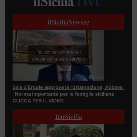
ilSiciliaNews
24
Fai clic per accettare i
cookie per questo servizio
Sala d’Ercole approva la rottamazione, Abbate:
“Norma importante per le famiglie siciliane”
CLICCA PER IL VIDEO
BarSicilia