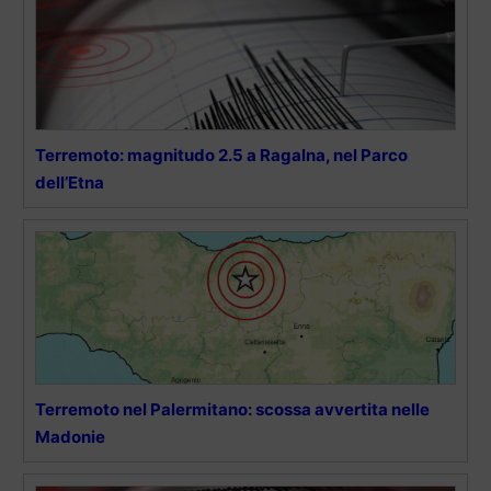
Terremoto: magnitudo 2.5 a Ragalna, nel Parco
dell’Etna
Terremoto nel Palermitano: scossa avvertita nelle
Madonie