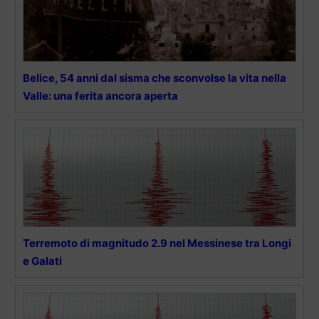
Belice, 54 anni dal sisma che sconvolse la vita nella
Valle: una ferita ancora aperta
Terremoto di magnitudo 2.9 nel Messinese tra Longi
e Galati