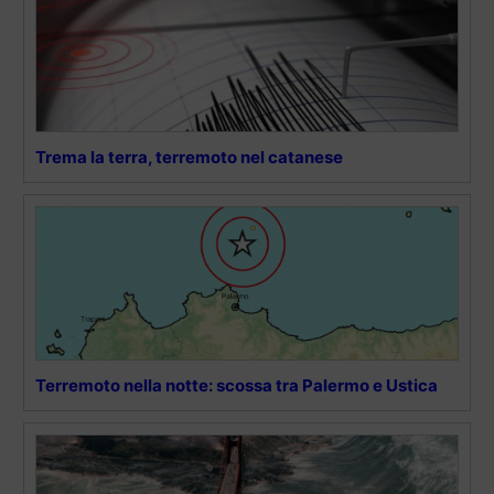
Trema la terra, terremoto nel catanese
Terremoto nella notte: scossa tra Palermo e Ustica