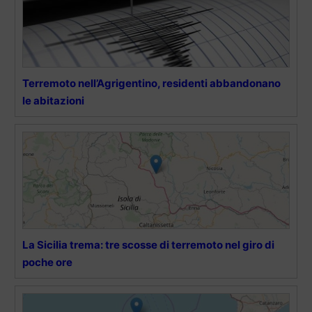
Terremoto nell’Agrigentino, residenti abbandonano
le abitazioni
La Sicilia trema: tre scosse di terremoto nel giro di
poche ore