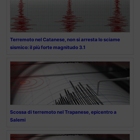
Terremoto nel Catanese, non si arresta lo sciame
sismico: il più forte magnitudo 3.1
Scossa di terremoto nel Trapanese, epicentro a
Salemi