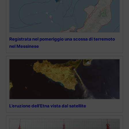
Registrata nel pomeriggio una scossa di terremoto
nel Messinese
L’eruzione dell’Etna vista dal satellite