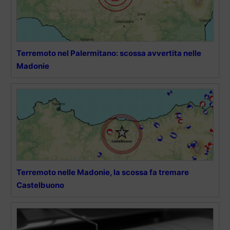
Terremoto nel Palermitano: scossa avvertita nelle
Madonie
Terremoto nelle Madonie, la scossa fa tremare
Castelbuono