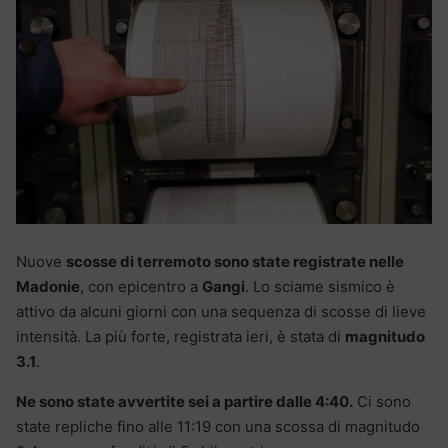
Nuove
scosse di terremoto sono state registrate nelle
Madonie
, con epicentro a
Gangi
. Lo sciame sismico è
attivo da alcuni giorni con una sequenza di scosse di lieve
intensità. La più forte, registrata ieri, è stata di
magnitudo
3.1
.
Ne sono state avvertite sei a partire dalle 4:40.
Ci sono
state repliche fino alle 11:19 con una scossa di magnitudo