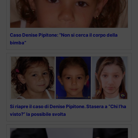
Caso Denise Pipitone: “Non si cerca il corpo della
bimba”
Si riapre il caso di Denise Pipitone. Stasera a “Chi l’ha
visto?” la possibile svolta