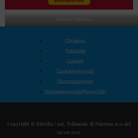
Denise Pipitone
Chi siamo
Pubblicità
Contatti
Cookie Policy (UE)
Disconoscimento
Dichiarazione sulla Privacy (UE)
Copyright © ilSicilia | aut. Tribunale di Palermo n.11 del
29/09/2015