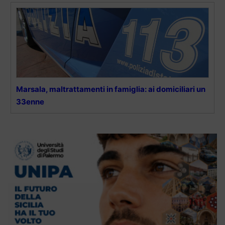
Marsala, maltrattamenti in famiglia: ai domiciliari un
33enne