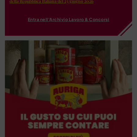
della Repubblica Italiana del 23 giugno 2026
Entra nell'Archivio Lavoro & Concorsi