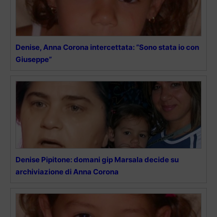
Denise, Anna Corona intercettata: “Sono stata io con
Giuseppe”
Denise Pipitone: domani gip Marsala decide su
archiviazione di Anna Corona