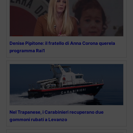
Denise Pipitone: il fratello di Anna Corona querela
programma Rai1
Nel Trapanese, i Carabinieri recuperano due
gommoni rubati a Levanzo