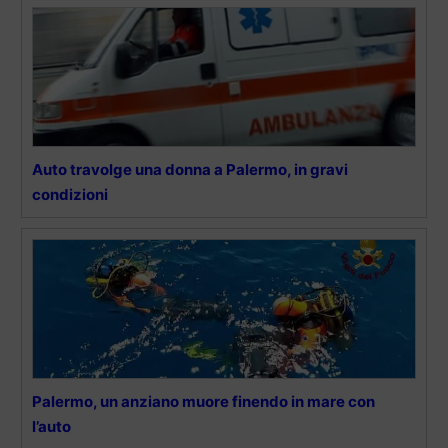
Auto travolge una donna a Palermo, in gravi
condizioni
Palermo, un anziano muore finendo in mare con
l’auto