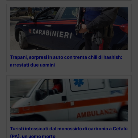
Trapani, sorpresi in auto con trenta chili di hashish:
arrestati due uomini
Turisti intossicati dal monossido di carbonio a Cefalù
(PA), un uomo morto