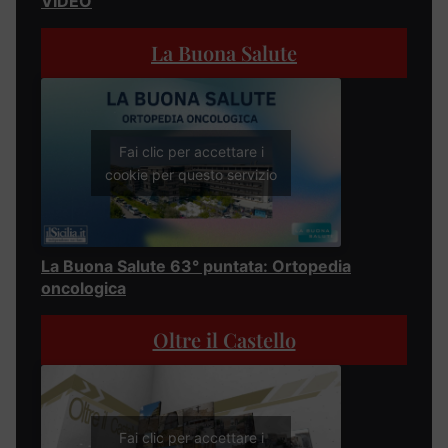
VIDEO
La Buona Salute
Fai clic per accettare i
cookie per questo servizio
La Buona Salute 63° puntata: Ortopedia
oncologica
Oltre il Castello
Fai clic per accettare i