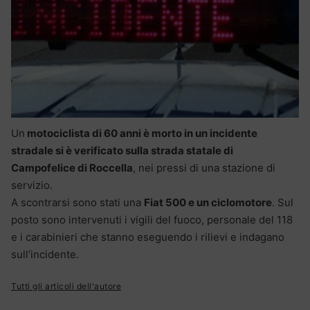
Un
motociclista di 60 anni è morto in un incidente
stradale si è verificato sulla strada statale di
Campofelice di Roccella
, nei pressi di una stazione di
servizio.
A scontrarsi sono stati una
Fiat 500 e un ciclomotore
. Sul
posto sono intervenuti i vigili del fuoco, personale del 118
e i carabinieri che stanno eseguendo i rilievi e indagano
sull’incidente.
Tutti gli articoli dell'autore