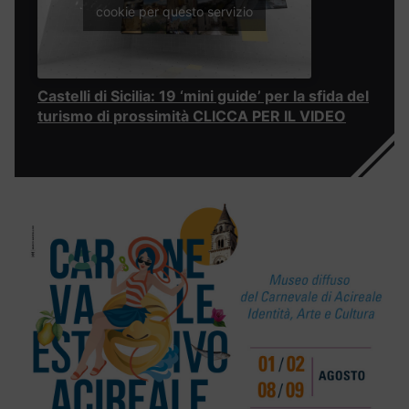
cookie per questo servizio
Castelli di Sicilia: 19 ‘mini guide’ per la sfida del
turismo di prossimità CLICCA PER IL VIDEO