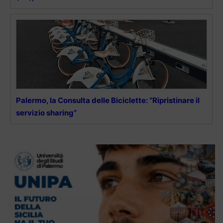
Palermo, la Consulta delle Biciclette: “Ripristinare il
servizio sharing”