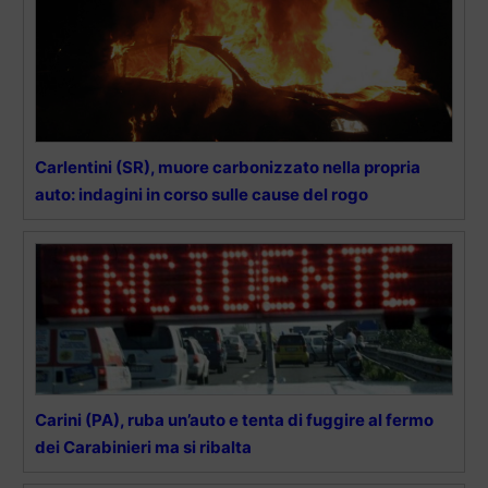
Carlentini (SR), muore carbonizzato nella propria
auto: indagini in corso sulle cause del rogo
Carini (PA), ruba un’auto e tenta di fuggire al fermo
dei Carabinieri ma si ribalta