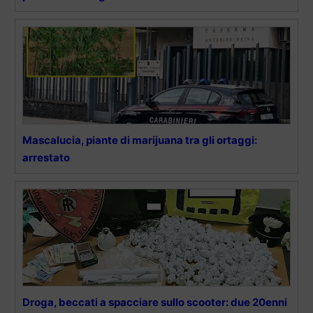
Mascalucia, piante di marijuana tra gli ortaggi:
arrestato
Droga, beccati a spacciare sullo scooter: due 20enni