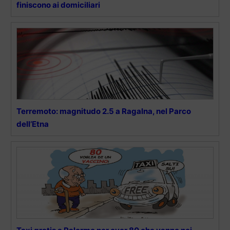
finiscono ai domiciliari
Terremoto: magnitudo 2.5 a Ragalna, nel Parco
dell’Etna