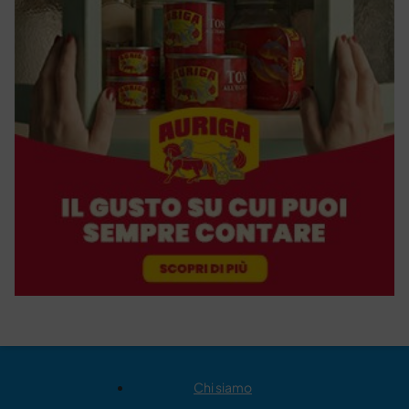
Chi siamo