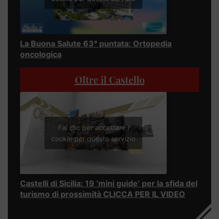
La Buona Salute 63° puntata: Ortopedia
oncologica
Oltre il Castello
Fai clic per accettare i
cookie per questo servizio
Castelli di Sicilia: 19 ‘mini guide’ per la sfida del
turismo di prossimità CLICCA PER IL VIDEO