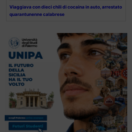
Viaggiava con dieci chili di cocaina in auto, arrestato
quarantunenne calabrese