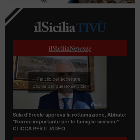
ilSiciliaNews
24
Fai clic per accettare i
cookie per questo servizio
Sala d’Ercole approva la rottamazione, Abbate:
“Norma importante per le famiglie siciliane”
CLICCA PER IL VIDEO