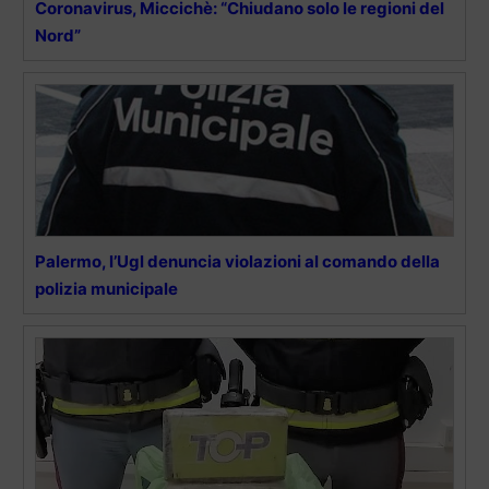
Coronavirus, Miccichè: “Chiudano solo le regioni del
Nord”
Palermo, l’Ugl denuncia violazioni al comando della
polizia municipale