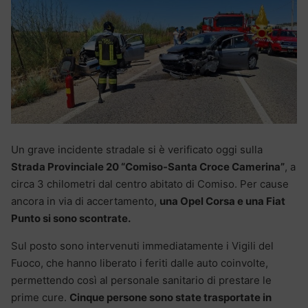
Un grave incidente stradale si è verificato oggi sulla
Strada Provinciale 20 “Comiso-Santa Croce Camerina”
, a
circa 3 chilometri dal centro abitato di Comiso. Per cause
ancora in via di accertamento,
una Opel Corsa e una Fiat
Punto si sono scontrate.
Sul posto sono intervenuti immediatamente i Vigili del
Fuoco, che hanno liberato i feriti dalle auto coinvolte,
permettendo così al personale sanitario di prestare le
prime cure.
Cinque persone sono state trasportate in