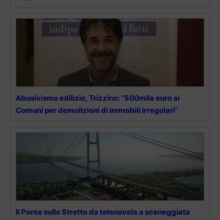
Abusivismo edilizio, Trizzino: “500mila euro ai
Comuni per demolizioni di immobili irregolari”
Il Ponte sullo Stretto da telenovela a sceneggiata