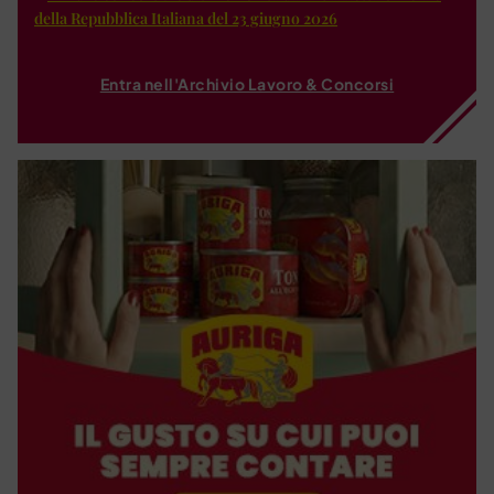
della Repubblica Italiana del 23 giugno 2026
Entra nell'Archivio Lavoro & Concorsi