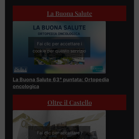
La Buona Salute
Fai clic per accettare i
cookie per questo servizio
La Buona Salute 63° puntata: Ortopedia
oncologica
Oltre il Castello
Fai clic per accettare i