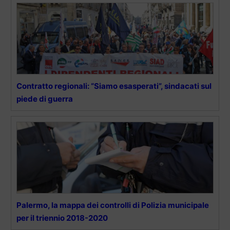
Contratto regionali: “Siamo esasperati”, sindacati sul
piede di guerra
Palermo, la mappa dei controlli di Polizia municipale
per il triennio 2018-2020