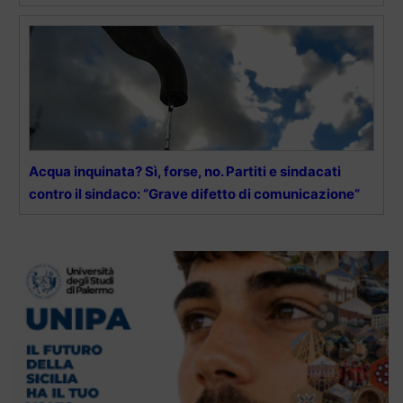
Acqua inquinata? Sì, forse, no. Partiti e sindacati
contro il sindaco: “Grave difetto di comunicazione”