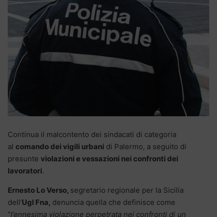
Continua il malcontento dei sindacati di categoria
al
comando dei vigili urbani
di Palermo, a seguito di
presunte
violazioni e vessazioni nei confronti dei
lavoratori
.
Ernesto Lo Verso,
segretario regionale per la Sicilia
dell’
Ugl Fna,
denuncia quella che definisce come
“
l’ennesima violazione perpetrata nei confronti di un