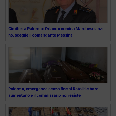
Cimiteri a Palermo: Orlando nomina Marchese anzi
no, sceglie il comandante Messina
Palermo, emergenza senza fine ai Rotoli: le bare
aumentano e il commissario non esiste