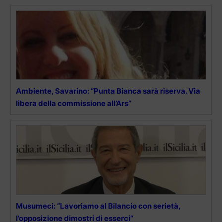
Ambiente, Savarino: “Punta Bianca sarà riserva. Via
libera della commissione all’Ars”
Musumeci: “Lavoriamo al Bilancio con serietà,
l’opposizione dimostri di esserci”