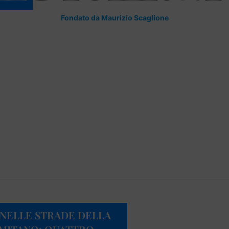
Fondato da Maurizio Scaglione
NELLE STRADE DELLA