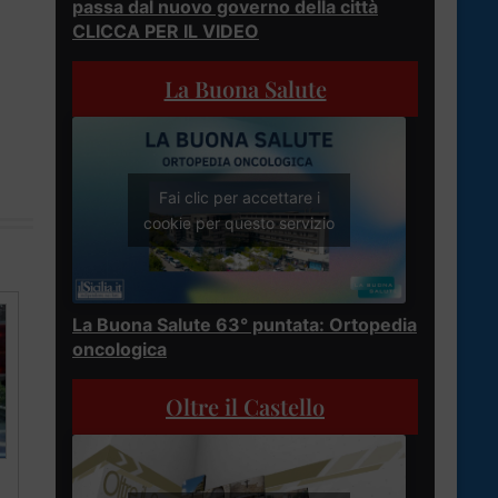
passa dal nuovo governo della città
CLICCA PER IL VIDEO
La Buona Salute
Fai clic per accettare i
cookie per questo servizio
La Buona Salute 63° puntata: Ortopedia
oncologica
Oltre il Castello