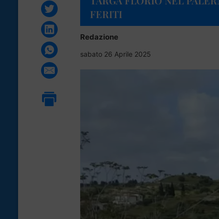
TARGA FLORIO NEL PALE
FERITI
Redazione
sabato 26 Aprile 2025